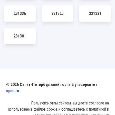
231336
231325
231321
231301
© 2026 Санкт-Петербургский горный университет
spmi.ru
.
Пользуясь этим сайтом, вы даете согласие на
использование файлов cookie и соглашаетесь с политикой в