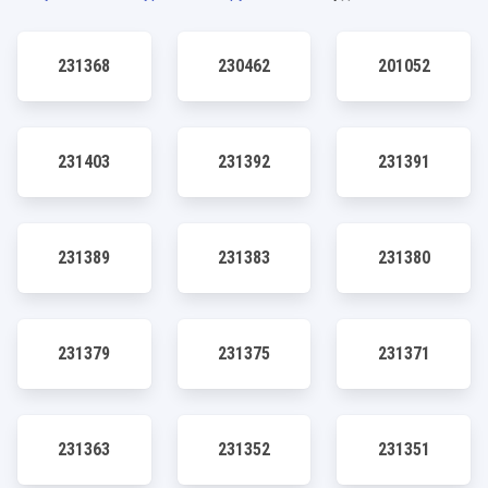
231368
230462
201052
231403
231392
231391
231389
231383
231380
231379
231375
231371
231363
231352
231351