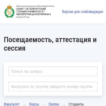
Версия для слабовидящих
Посещаемость, аттестация и
сессия
Факультет
Курсы
Группы
Студенты