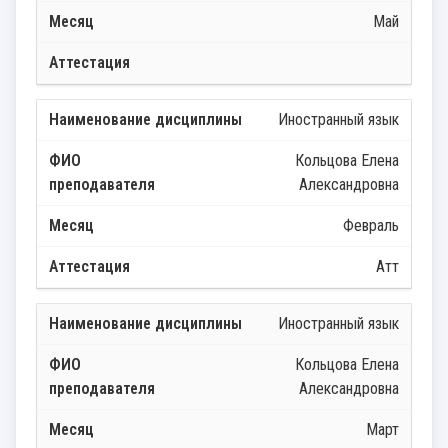
Май
Иностранный язык
Кольцова Елена
Александровна
Февраль
Атт
Иностранный язык
Кольцова Елена
Александровна
Март