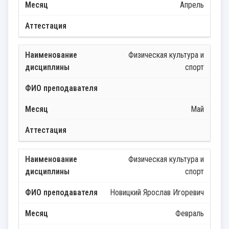
Апрель
Физическая культура и
спорт
Май
Физическая культура и
спорт
Новицкий Ярослав Игоревич
Февраль