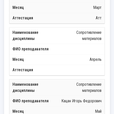
Март
Атт
Сопротивление
материалов
Апрель
Сопротивление
материалов
Кацан Игорь Федорович
Май