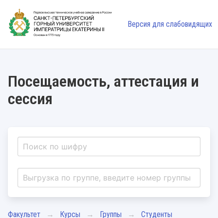
Версия для слабовидящих
Посещаемость, аттестация и
сессия
Факультет
Курсы
Группы
Студенты