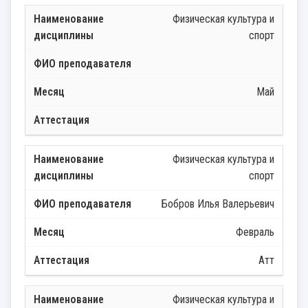
Физическая культура и
спорт
Май
Физическая культура и
спорт
Бобров Илья Валерьевич
Февраль
Атт
Физическая культура и