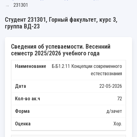
231301
Студент 231301, Горный факультет, курс 3,
группа ВД-23
Сведения об успеваемости. Весенний
семестр 2025/2026 учебного года
Б.Б1.2.11 Концепции современного
естествознания
22-05-2026
72
д/зачет
Хор.