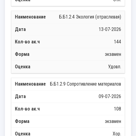
Б.Б1.2.4 Экология (отраслевая)
13-07-2026
144
экзамен
Удовл.
Б.Б1.2.9 Сопротивление материалов
09-07-2026
108
экзамен
Хор.