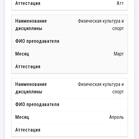
Атт
Физическая культура и
спорт
Март
Физическая культура и
спорт
Апрель