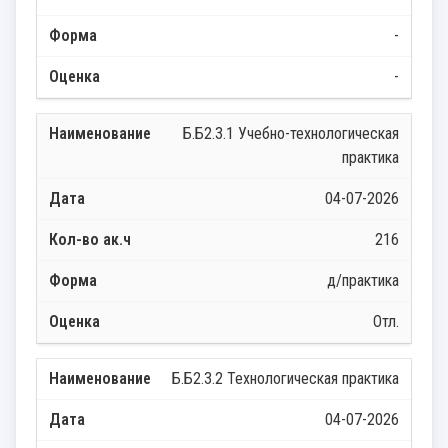
-
-
Б.Б2.3.1 Учебно-технологическая
практика
04-07-2026
216
д/практика
Отл.
Б.Б2.3.2 Технологическая практика
04-07-2026