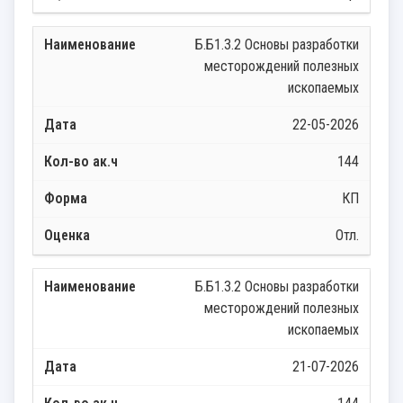
Б.Б1.3.2 Основы разработки
месторождений полезных
ископаемых
22-05-2026
144
КП
Отл.
Б.Б1.3.2 Основы разработки
месторождений полезных
ископаемых
21-07-2026