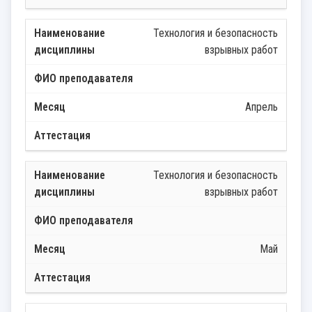
Технология и безопасность
взрывных работ
Апрель
Технология и безопасность
взрывных работ
Май