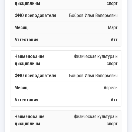
спорт
Бобров Илья Валерьевич
Март
Атт
Физическая культура и
спорт
Бобров Илья Валерьевич
Апрель
Атт
Физическая культура и
спорт