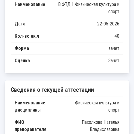
В.ФТД.1 Физическая культура и
спорт
22-05-2026
40
зачет
Зачет
Сведения о текущей аттестации
Физическая культура и
спорт
Пахолкова Наталья
Владиславовна