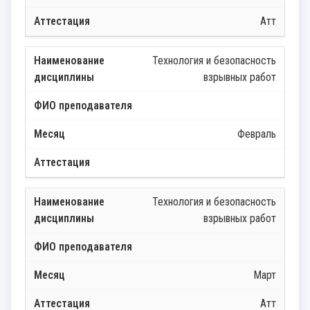
Атт
Технология и безопасность
взрывных работ
Февраль
Технология и безопасность
взрывных работ
Март
Атт