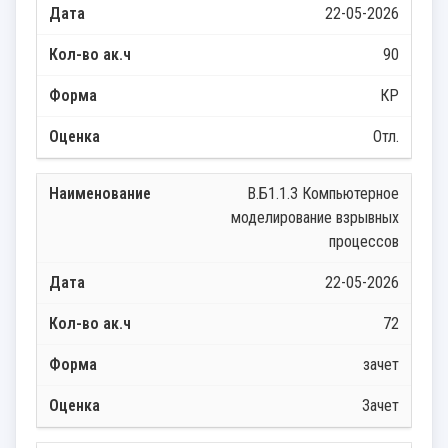
22-05-2026
90
КР
Отл.
В.Б1.1.3 Компьютерное
моделирование взрывных
процессов
22-05-2026
72
зачет
Зачет