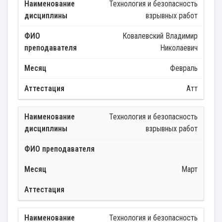
Технология и безопасность
взрывных работ
Ковалевский Владимир
Николаевич
Февраль
Атт
Технология и безопасность
взрывных работ
Март
Технология и безопасность