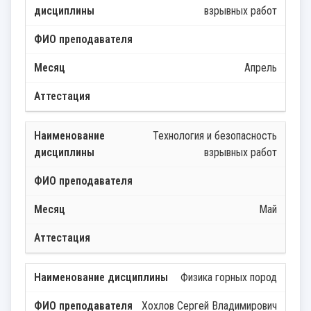
взрывных работ
Апрель
Технология и безопасность
взрывных работ
Май
Физика горных пород
Хохлов Сергей Владимирович