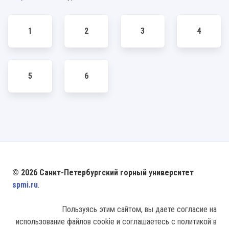
1
2
3
4
5
6
© 2026 Санкт-Петербургский горный университет
spmi.ru
.
Пользуясь этим сайтом, вы даете согласие на
использование файлов cookie и соглашаетесь с политикой в