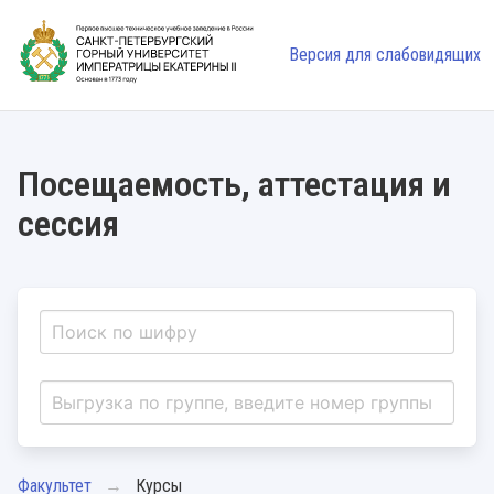
Версия для слабовидящих
Посещаемость, аттестация и
сессия
Факультет
Курсы