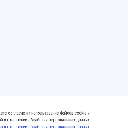
ете согласие на использование файлов cookie и
ой в отношении обработки персональных данных
ка в отношении обработки персональных данных