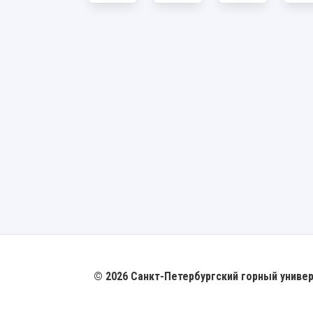
© 2026 Санкт-Петербургский горный униве