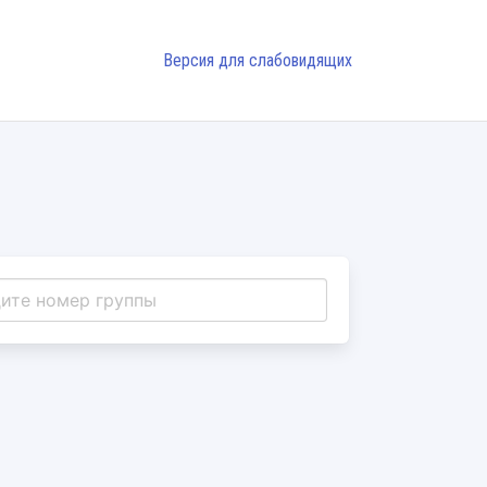
Версия для слабовидящих