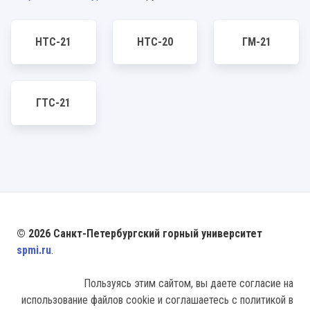
НТС-21
НТС-20
ГМ-21
ГТС-21
© 2026 Санкт-Петербургский горный университет
spmi.ru
.
Пользуясь этим сайтом, вы даете согласие на
использование файлов cookie и соглашаетесь с политикой в