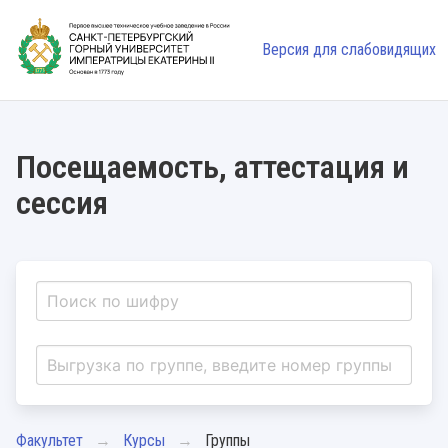
Версия для слабовидящих
Посещаемость, аттестация и
сессия
Факультет
Курсы
Группы