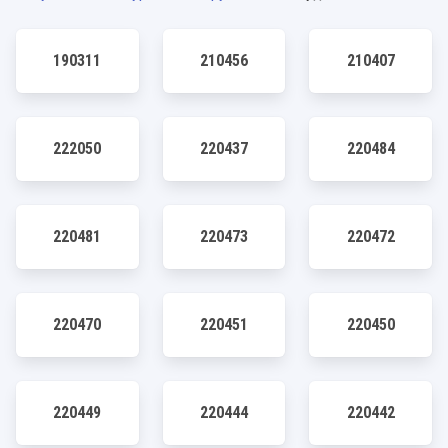
190311
210456
210407
222050
220437
220484
220481
220473
220472
220470
220451
220450
220449
220444
220442