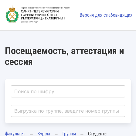
Версия для слабовидящих
Посещаемость, аттестация и
сессия
Факультет
Курсы
Группы
Студенты