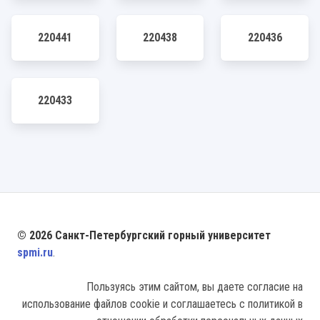
220441
220438
220436
220433
© 2026 Санкт-Петербургский горный университет
spmi.ru
.
Пользуясь этим сайтом, вы даете согласие на
использование файлов cookie и соглашаетесь с политикой в