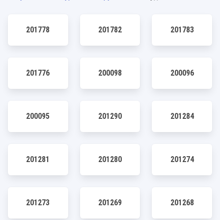
201778
201782
201783
201776
200098
200096
200095
201290
201284
201281
201280
201274
201273
201269
201268