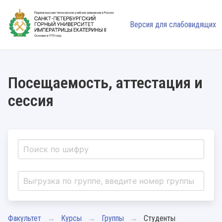
Версия для слабовидящих
Посещаемость, аттестация и
сессия
Факультет
Курсы
Группы
Студенты