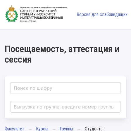
Версия для слабовидящих
Посещаемость, аттестация и
сессия
Факультет
Курсы
Группы
Студенты