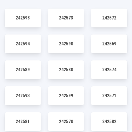
242598
242573
242572
242594
242590
242569
242589
242580
242574
242593
242599
242571
242581
242570
242582