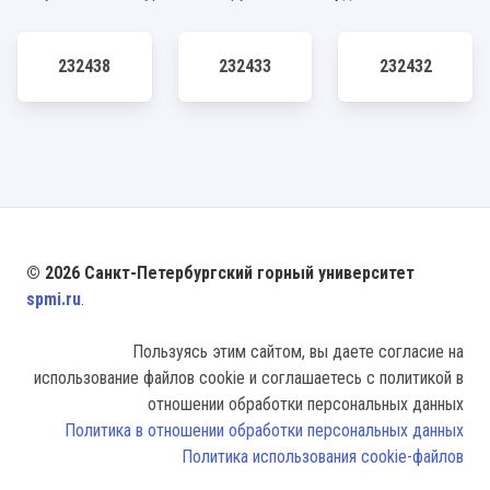
232438
232433
232432
© 2026 Санкт-Петербургский горный университет
spmi.ru
.
Пользуясь этим сайтом, вы даете согласие на
использование файлов cookie и соглашаетесь с политикой в
отношении обработки персональных данных
Политика в отношении обработки персональных данных
Политика использования cookie-файлов