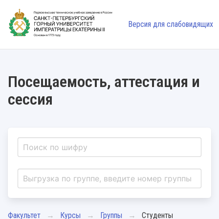
Версия для слабовидящих
Посещаемость, аттестация и
сессия
Факультет
Курсы
Группы
Студенты