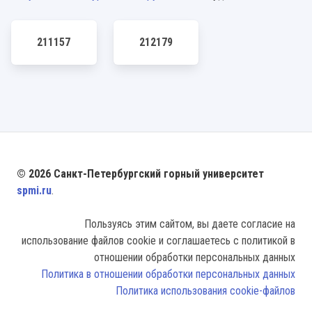
211157
212179
© 2026 Санкт-Петербургский горный университет
spmi.ru
.
Пользуясь этим сайтом, вы даете согласие на
использование файлов cookie и соглашаетесь с политикой в
отношении обработки персональных данных
Политика в отношении обработки персональных данных
Политика использования cookie-файлов