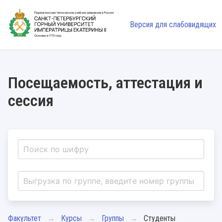
Версия для слабовидящих
Посещаемость, аттестация и
сессия
Факультет
Курсы
Группы
Студенты