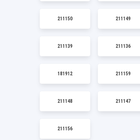
211150
211149
211139
211136
181912
211159
211148
211147
211156