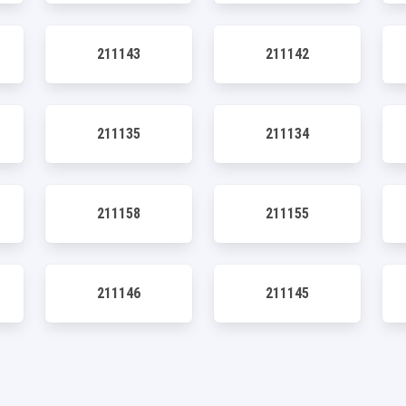
211143
211142
211135
211134
211158
211155
211146
211145