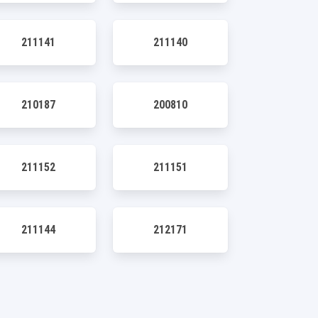
211141
211140
210187
200810
211152
211151
211144
212171