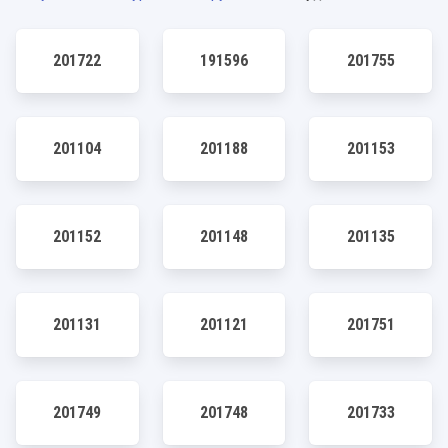
201722
191596
201755
201104
201188
201153
201152
201148
201135
201131
201121
201751
201749
201748
201733