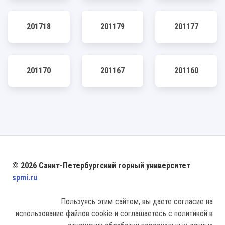
201718
201179
201177
201170
201167
201160
© 2026 Санкт-Петербургский горный университет
spmi.ru
.
Пользуясь этим сайтом, вы даете согласие на
использование файлов cookie и соглашаетесь с политикой в