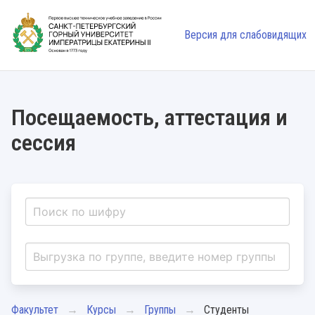
Версия для слабовидящих
Посещаемость, аттестация и
сессия
Факультет
Курсы
Группы
Студенты