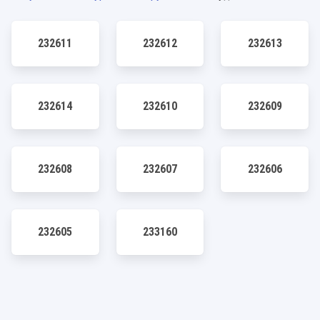
232611
232612
232613
232614
232610
232609
232608
232607
232606
232605
233160