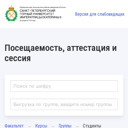
Версия для слабовидящих
Посещаемость, аттестация и
сессия
Факультет
Курсы
Группы
Студенты