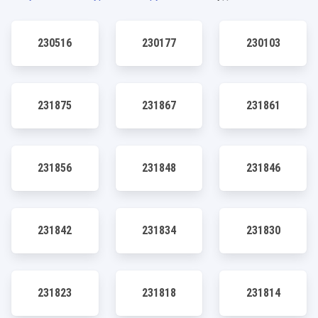
230516
230177
230103
231875
231867
231861
231856
231848
231846
231842
231834
231830
231823
231818
231814