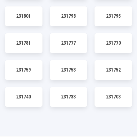
231801
231798
231795
231781
231777
231770
231759
231753
231752
231740
231733
231703