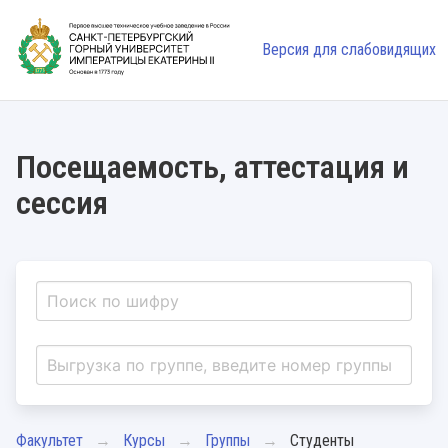
Версия для слабовидящих
Посещаемость, аттестация и
сессия
Факультет
Курсы
Группы
Студенты