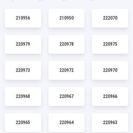
210956
210950
222070
220979
220978
220975
220973
220972
220970
220968
220967
220966
220965
220964
220963