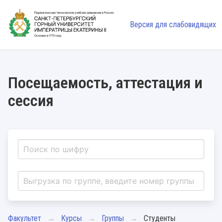
Версия для слабовидящих
Посещаемость, аттестация и
сессия
Факультет
Курсы
Группы
Студенты