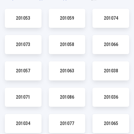
201053
201059
201074
201073
201058
201066
201057
201063
201038
201071
201086
201036
201034
201077
201065