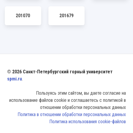
201070
201679
© 2026 Санкт-Петербургский горный университет
spmi.ru
.
Пользуясь этим сайтом, вы даете согласие на
использование файлов cookie и соглашаетесь с политикой в
отношении обработки персональных данных
Политика в отношении обработки персональных данных
Политика использования cookie-файлов