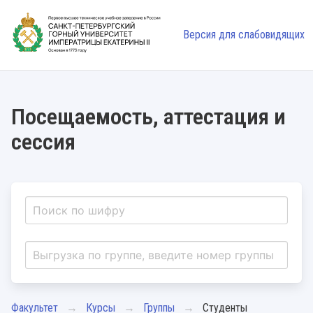
Версия для слабовидящих
Посещаемость, аттестация и
сессия
Факультет
Курсы
Группы
Студенты