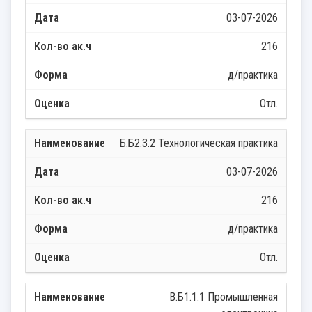
03-07-2026
216
д/практика
Отл.
Б.Б2.3.2 Технологическая практика
03-07-2026
216
д/практика
Отл.
В.Б1.1.1 Промышленная