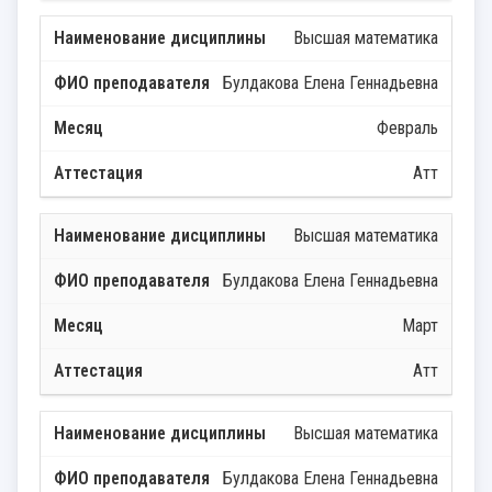
Высшая математика
Булдакова Елена Геннадьевна
Февраль
Атт
Высшая математика
Булдакова Елена Геннадьевна
Март
Атт
Высшая математика
Булдакова Елена Геннадьевна