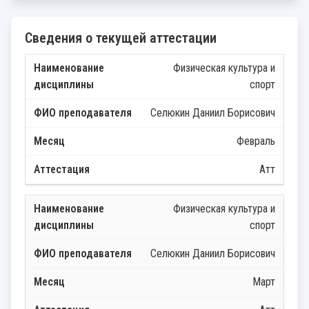
Сведения о текущей аттестации
Физическая культура и
спорт
Селюкин Даниил Борисович
Февраль
Атт
Физическая культура и
спорт
Селюкин Даниил Борисович
Март