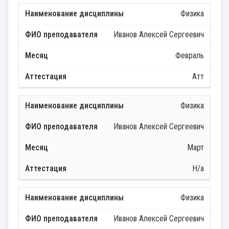
Физика
Иванов Алексей Сергеевич
Февраль
Атт
Физика
Иванов Алексей Сергеевич
Март
Н/а
Физика
Иванов Алексей Сергеевич