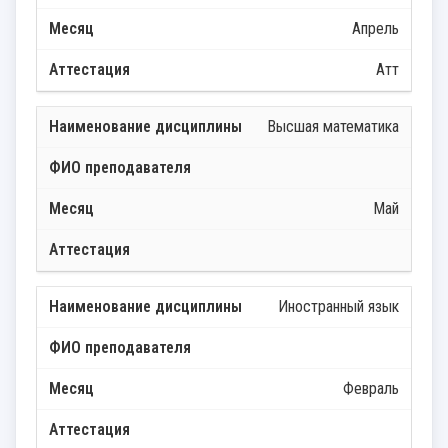
Апрель
Атт
Высшая математика
Май
Иностранный язык
Февраль