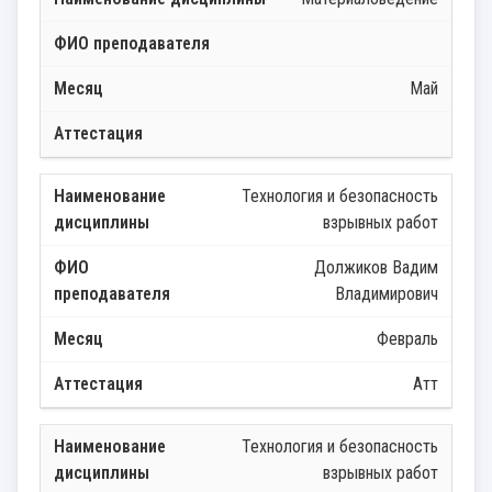
Май
Технология и безопасность
взрывных работ
Должиков Вадим
Владимирович
Февраль
Атт
Технология и безопасность
взрывных работ