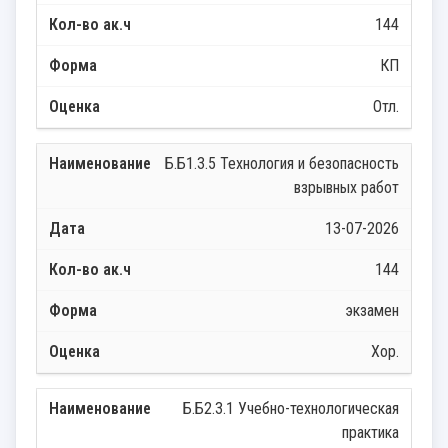
144
КП
Отл.
Б.Б1.3.5 Технология и безопасность
взрывных работ
13-07-2026
144
экзамен
Хор.
Б.Б2.3.1 Учебно-технологическая
практика