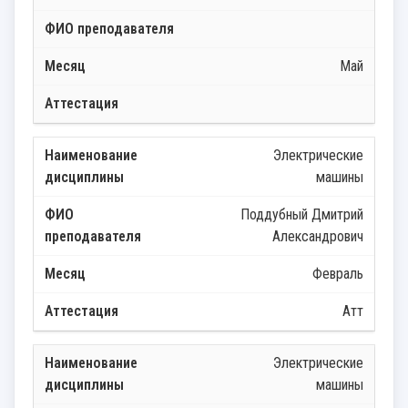
Май
Электрические
машины
Поддубный Дмитрий
Александрович
Февраль
Атт
Электрические
машины