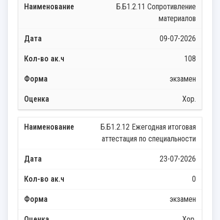
Б.Б1.2.11 Сопротивление
материалов
09-07-2026
108
экзамен
Хор.
Б.Б1.2.12 Ежегодная итоговая
аттестация по специальности
23-07-2026
0
экзамен
Хор.