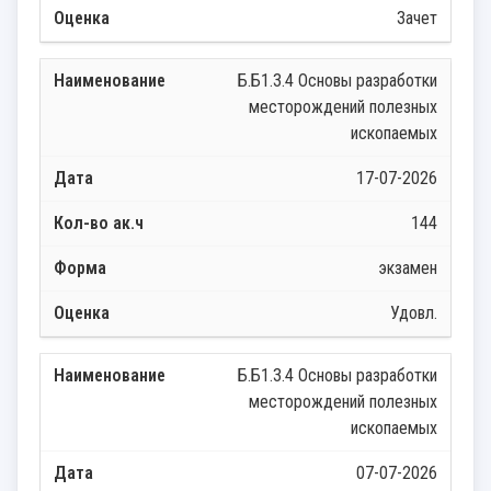
Зачет
Б.Б1.3.4 Основы разработки
месторождений полезных
ископаемых
17-07-2026
144
экзамен
Удовл.
Б.Б1.3.4 Основы разработки
месторождений полезных
ископаемых
07-07-2026