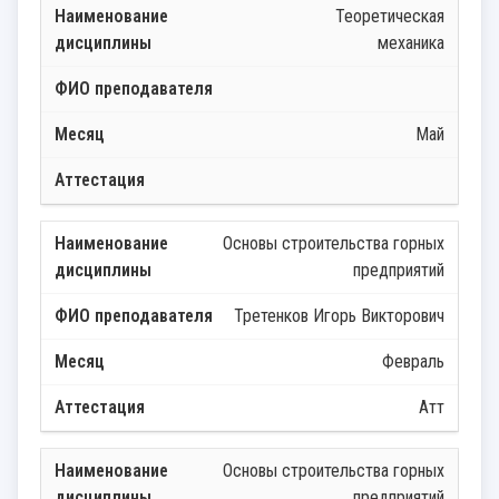
Теоретическая
механика
Май
Основы строительства горных
предприятий
Третенков Игорь Викторович
Февраль
Атт
Основы строительства горных
предприятий