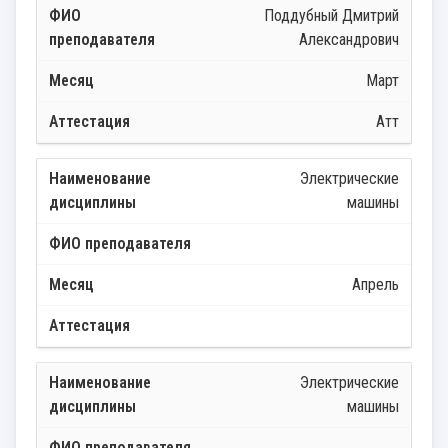
Поддубный Дмитрий
Александрович
Март
Атт
Электрические
машины
Апрель
Электрические
машины