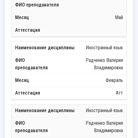
Май
Иностранный язык
Радченко Валерия
Владимировна
Февраль
Атт
Иностранный язык
Радченко Валерия
Владимировна