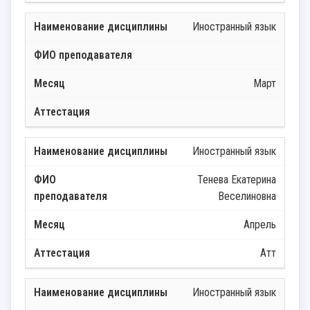
Иностранный язык
Март
Иностранный язык
Тенева Екатерина
Веселиновна
Апрель
Атт
Иностранный язык