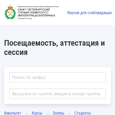
Версия для слабовидящих
Посещаемость, аттестация и
сессия
Факультет
Курсы
Группы
Студенты