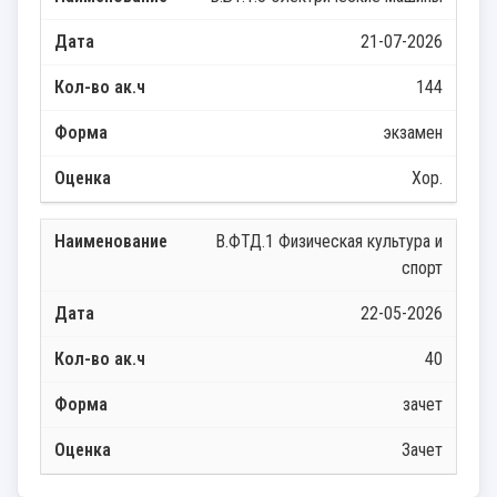
21-07-2026
144
экзамен
Хор.
В.ФТД.1 Физическая культура и
спорт
22-05-2026
40
зачет
Зачет