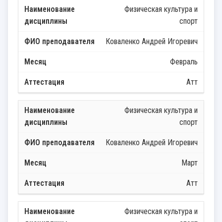
Физическая культура и
спорт
Коваленко Андрей Игоревич
Февраль
Атт
Физическая культура и
спорт
Коваленко Андрей Игоревич
Март
Атт
Физическая культура и