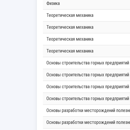
Физика
Теоретическая механика
Теоретическая механика
Теоретическая механика
Теоретическая механика
Основы строительства горных предприятий
Основы строительства горных предприятий
Основы строительства горных предприятий
Основы строительства горных предприятий
Основы разработки месторождений полез
Основы разработки месторождений полез