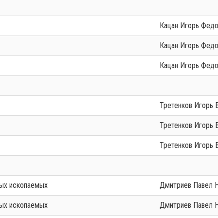
Кацан Игорь Фед
Кацан Игорь Фед
Кацан Игорь Фед
Третенков Игорь 
Третенков Игорь 
Третенков Игорь 
ных ископаемых
Дмитриев Павел 
ных ископаемых
Дмитриев Павел 