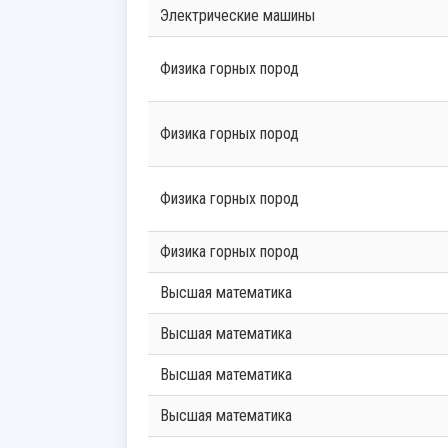
Электрические машины
Физика горных пород
Физика горных пород
Физика горных пород
Физика горных пород
Высшая математика
Высшая математика
Высшая математика
Высшая математика