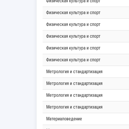
Физическая культура и спорт
Физическая культура и спорт
Физическая культура и спорт
Физическая культура и спорт
Физическая культура и спорт
Физическая культура и спорт
Метрология и стандартизация
Метрология и стандартизация
Метрология и стандартизация
Метрология и стандартизация
Материаловедение