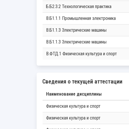
Б.Б2.3.2 Технологическая практика
В.Б1.1.1 Промышленная электроника
В.Б1.1.3 Электрические машины
В.Б1.1.3 Электрические машины
В.ФТД.1 Физическая культура и спорт
Сведения о текущей аттестации
Наименование дисциплины
Физическая культура и спорт
Физическая культура и спорт