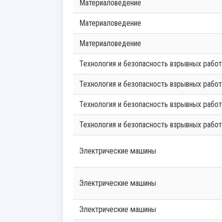
Материаловедение
Материаловедение
Материаловедение
Технология и безопасность взрывных рабо
Технология и безопасность взрывных рабо
Технология и безопасность взрывных рабо
Технология и безопасность взрывных рабо
Электрические машины
Электрические машины
Электрические машины