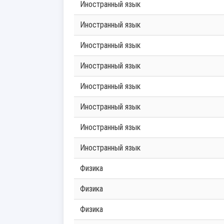
Иностранный язык
Иностранный язык
Иностранный язык
Иностранный язык
Иностранный язык
Иностранный язык
Иностранный язык
Иностранный язык
Физика
Физика
Физика