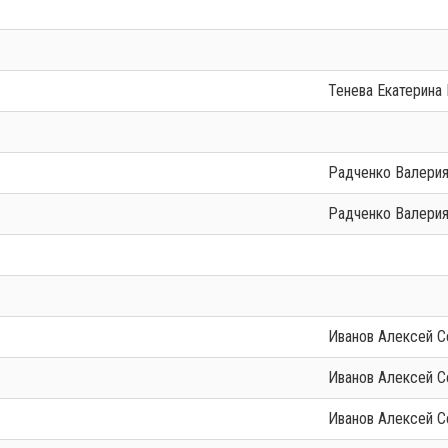
Тенева Екатерина
Радченко Валери
Радченко Валери
Иванов Алексей 
Иванов Алексей 
Иванов Алексей 