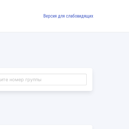
Версия для слабовидящих