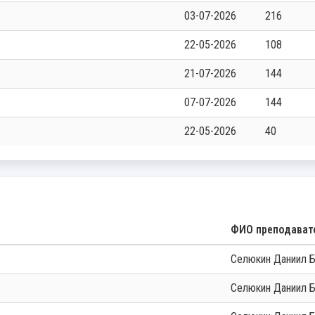
03-07-2026
216
22-05-2026
108
21-07-2026
144
07-07-2026
144
22-05-2026
40
ФИО преподават
Селюкин Даниил 
Селюкин Даниил 