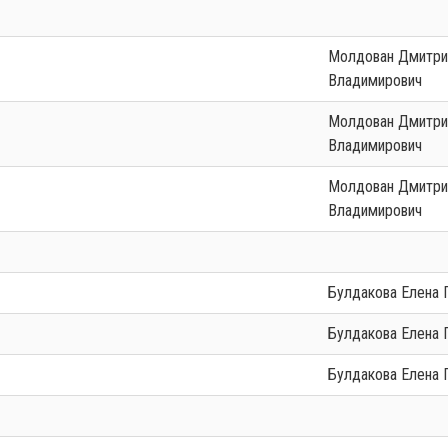
Молдован Дмитрий
Владимирович
Молдован Дмитрий
Владимирович
Молдован Дмитрий
Владимирович
Булдакова Елена
Булдакова Елена
Булдакова Елена