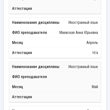
Иностранный язык
Маевская Анна Юрьевна
Апрель
Н/а
Иностранный язык
Май