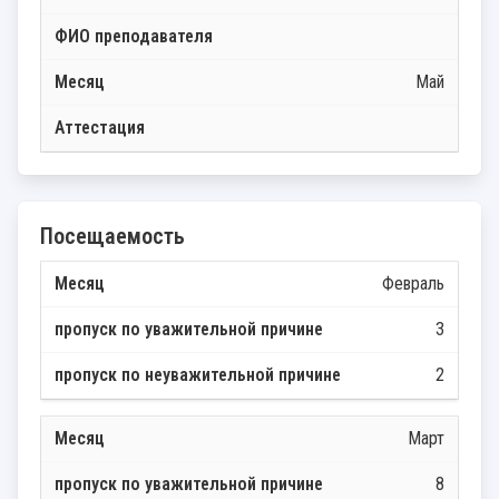
Май
Посещаемость
Февраль
3
2
Март
8