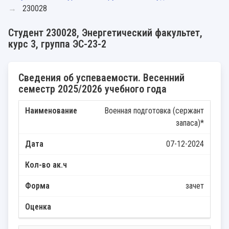
230028
Студент 230028, Энергетический факультет,
курс 3, группа ЭС-23-2
Сведения об успеваемости. Весенний
семестр 2025/2026 учебного года
Военная подготовка (сержант
запаса)*
07-12-2024
зачет