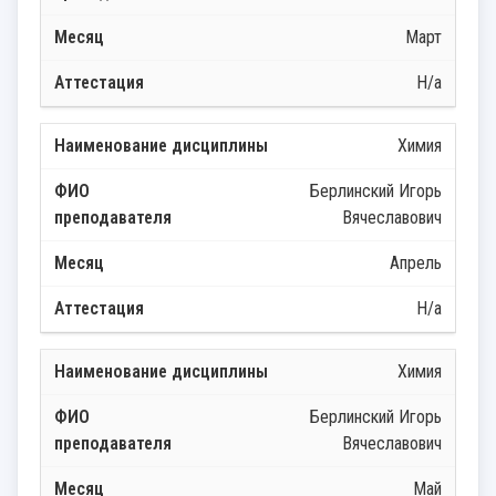
Март
Н/а
Химия
Берлинский Игорь
Вячеславович
Апрель
Н/а
Химия
Берлинский Игорь
Вячеславович
Май