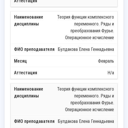
Теория функции комплексного
переменного. Ряды и
преобразования Фурье.
Операционное исчисление
Булдакова Елена Геннадьевна
Февраль
Н/а
Теория функции комплексного
переменного. Ряды и
преобразования Фурье.
Операционное исчисление
Булдакова Елена Геннадьевна