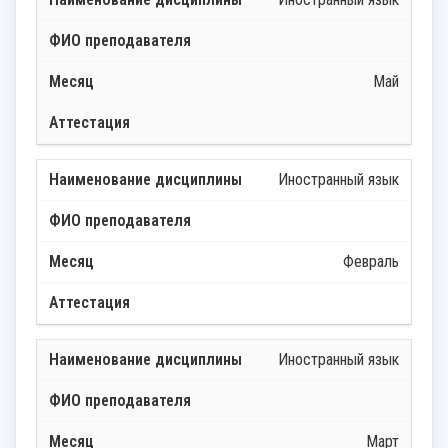
Май
Иностранный язык
Февраль
Иностранный язык
Март