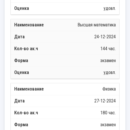
удовл.
Высшая математика
24-12-2024
144 час.
экзамен
удовл.
Физика
27-12-2024
180 час.
экзамен