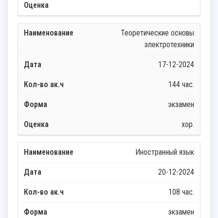
Теоретические основы
электротехники
17-12-2024
144 час.
экзамен
хор.
Иностранный язык
20-12-2024
108 час.
экзамен