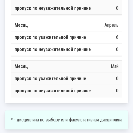
0
Апрель
6
0
Май
0
0
* - дисциплина по выбору или факультативная дисциплина