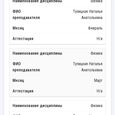
Физика
Тупицкая Наталья
Анатольевна
Февраль
Н/а
Физика
Тупицкая Наталья
Анатольевна
Март
Н/а
Физика