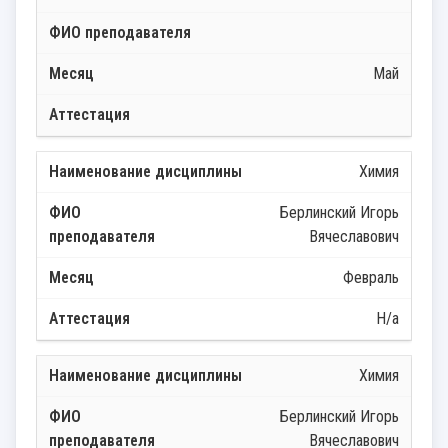
Май
Химия
Берлинский Игорь
Вячеславович
Февраль
Н/а
Химия
Берлинский Игорь
Вячеславович