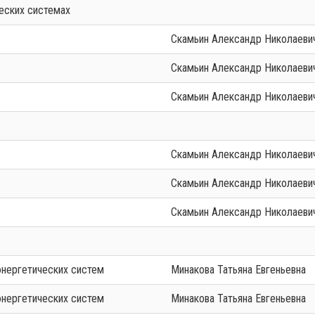
еских системах
Скамьин Александр Николаеви
Скамьин Александр Николаеви
Скамьин Александр Николаеви
Скамьин Александр Николаеви
Скамьин Александр Николаеви
Скамьин Александр Николаеви
энергетических систем
Минакова Татьяна Евгеньевна
энергетических систем
Минакова Татьяна Евгеньевна