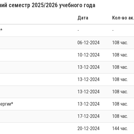
ий семестр 2025/2026 учебного года
Дата
Кол-во ак
й*
-
-
06-12-2024
108 час.
10-12-2024
108 час.
13-12-2024
108 час.
13-12-2024
108 час.
13-12-2024
108 час.
нергии*
13-12-2024
108 час.
17-12-2024
108 час.
20-12-2024
144 час.