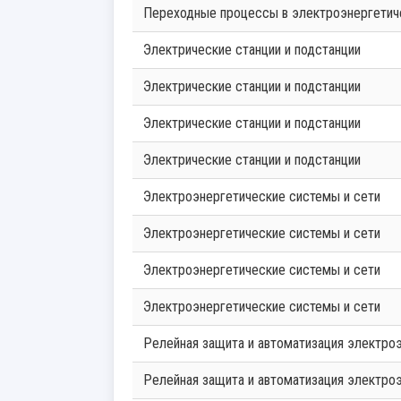
Переходные процессы в электроэнергетич
Электрические станции и подстанции
Электрические станции и подстанции
Электрические станции и подстанции
Электрические станции и подстанции
Электроэнергетические системы и сети
Электроэнергетические системы и сети
Электроэнергетические системы и сети
Электроэнергетические системы и сети
Релейная защита и автоматизация электро
Релейная защита и автоматизация электро