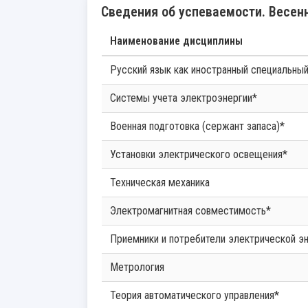
Сведения об успеваемости. Весенн
Наименование дисциплины
Русский язык как иностранный специальны
Системы учета электроэнергии*
Военная подготовка (сержант запаса)*
Установки электрического освещения*
Техническая механика
Электромагнитная совместимость*
Приемники и потребители электрической э
Метрология
Теория автоматического управления*