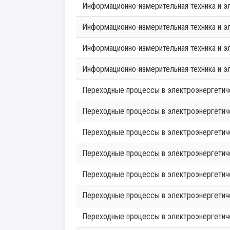
Информационно-измерительная техника и э
Информационно-измерительная техника и э
Информационно-измерительная техника и э
Информационно-измерительная техника и э
Переходные процессы в электроэнергетич
Переходные процессы в электроэнергетич
Переходные процессы в электроэнергетич
Переходные процессы в электроэнергетич
Переходные процессы в электроэнергетич
Переходные процессы в электроэнергетич
Переходные процессы в электроэнергетич