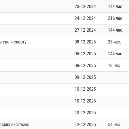
20-12-2024
144 час.
24-12-2024
216 час.
27-12-2024
144 час.
ьтуре и спорту
08-12-2025
26 час.
08-12-2025
144 час.
08-12-2025
18 час.
09-12-2025
10-12-2025
10-12-2025
10-12-2025
еских системах
12-12-2025
54 час.