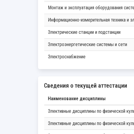
Монтаж и эксплуатация оборудования сис
Информационно-измерительная техника и э
Электрические станции и подстанции
Электроэнергетические системы и сети
Электроснабжение
Сведения о текущей аттестации
Наименование дисциплины
Элективные дисциплины по физической кул
Элективные дисциплины по физической кул