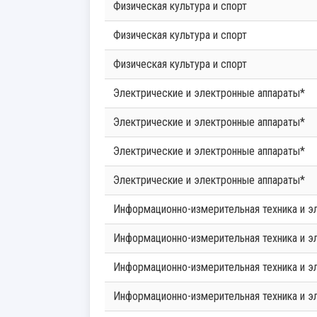
Физическая культура и спорт
Физическая культура и спорт
Физическая культура и спорт
Электрические и электронные аппараты*
Электрические и электронные аппараты*
Электрические и электронные аппараты*
Электрические и электронные аппараты*
Информационно-измерительная техника и э
Информационно-измерительная техника и э
Информационно-измерительная техника и э
Информационно-измерительная техника и э