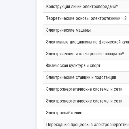
Конструкции линий электропередачи*
Теоретические основы электротехники ч.2
Электрические машины
Элективные дисциплины по физической кул
Электрические и электронные аппараты*
Физическая культура и спорт
Электрические станции и подстанции
Электроэнергетические системы и сети
Электроэнергетические системы и сети
Электроснабжение
Переходные процессы в электроэнергетич