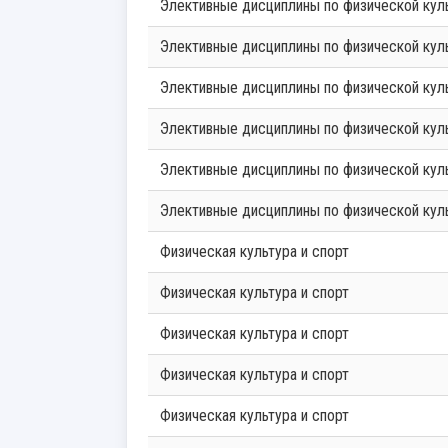
Элективные дисциплины по физической кул
Элективные дисциплины по физической кул
Элективные дисциплины по физической кул
Элективные дисциплины по физической кул
Элективные дисциплины по физической кул
Элективные дисциплины по физической кул
Физическая культура и спорт
Физическая культура и спорт
Физическая культура и спорт
Физическая культура и спорт
Физическая культура и спорт