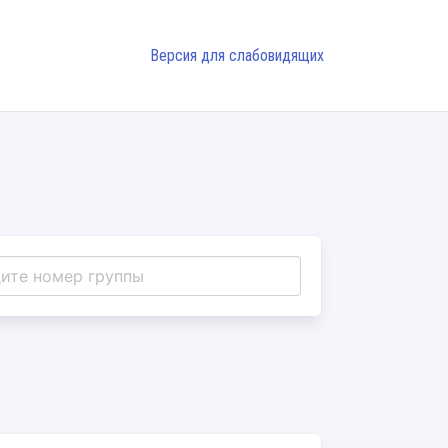
Версия для слабовидящих