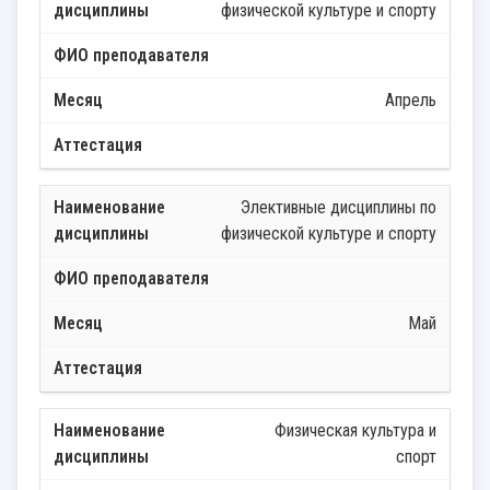
физической культуре и спорту
Апрель
Элективные дисциплины по
физической культуре и спорту
Май
Физическая культура и
спорт