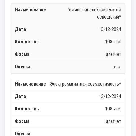
Установки электрического
освещения*
13-12-2024
108 час.
д/зачет
хор.
Электромагнитная совместимость*
13-12-2024
108 час.
д/зачет