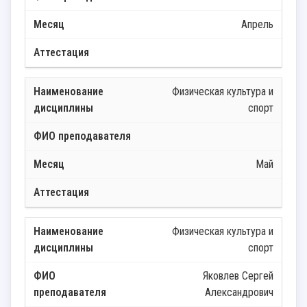
Апрель
Физическая культура и
спорт
Май
Физическая культура и
спорт
Яковлев Сергей
Александрович