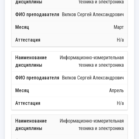
техника и электроника
Вилков Сергей Александрович
Март
Н/а
Информационно-измерительная
техника и электроника
Вилков Сергей Александрович
Апрель
Н/а
Информационно-измерительная
техника и электроника