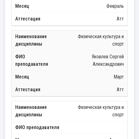
Февраль
Атт
Физическая культура и
спорт
Яковлев Сергей
Александрович
Март
Атт
Физическая культура и
спорт