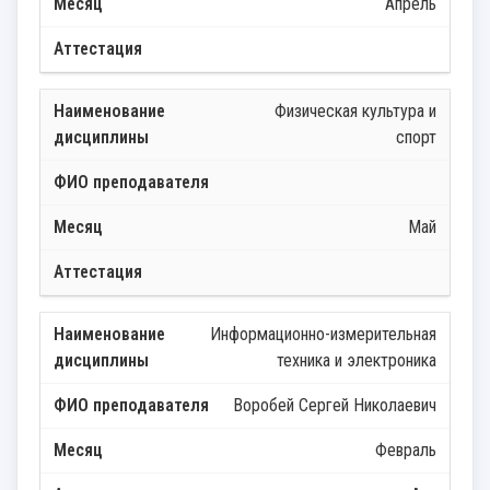
Апрель
Физическая культура и
спорт
Май
Информационно-измерительная
техника и электроника
Воробей Сергей Николаевич
Февраль