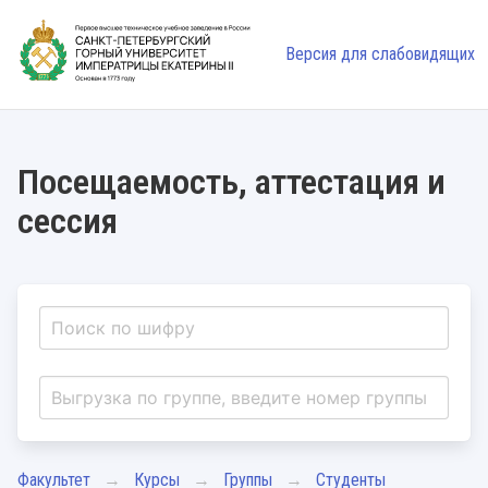
Версия для слабовидящих
Посещаемость, аттестация и
сессия
Факультет
Курсы
Группы
Студенты