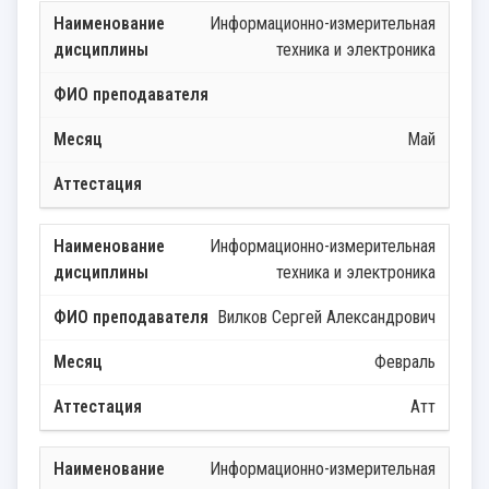
Информационно-измерительная
техника и электроника
Май
Информационно-измерительная
техника и электроника
Вилков Сергей Александрович
Февраль
Атт
Информационно-измерительная