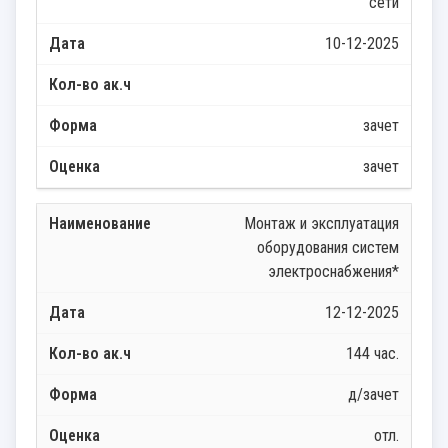
сети
10-12-2025
зачет
зачет
Монтаж и эксплуатация
оборудования систем
электроснабжения*
12-12-2025
144 час.
д/зачет
отл.