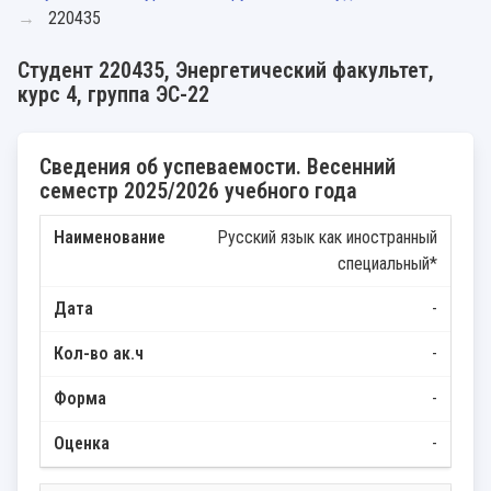
220435
Студент 220435, Энергетический факультет,
курс 4, группа ЭС-22
Сведения об успеваемости. Весенний
семестр 2025/2026 учебного года
Русский язык как иностранный
специальный*
-
-
-
-