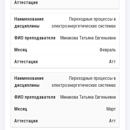
Переходные процессы в
электроэнергетических системах
Минакова Татьяна Евгеньевна
Февраль
Атт
Переходные процессы в
электроэнергетических системах
Минакова Татьяна Евгеньевна
Март
Атт