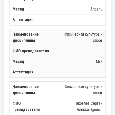
Апрель
Физическая культура и
спорт
Май
Физическая культура и
спорт
Яковлев Сергей
Александрович