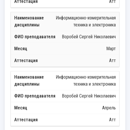
Атт
Информационно-измерительная
техника и электроника
Воробей Сергей Николаевич
Март
Атт
Информационно-измерительная
техника и электроника
Воробей Сергей Николаевич
Апрель
Атт