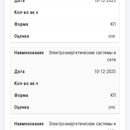
10-12-2025
КП
отл.
Электроэнергетические системы и
сети
10-12-2025
КП
отл.
Электроэнергетические системы и