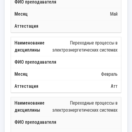
Май
Переходные процессы в
электроэнергетических системах
Февраль
Атт
Переходные процессы в
электроэнергетических системах