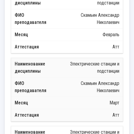
подстанции
Скамьин Александр
Николаевич
Февраль
Атт
Электрические станции и
подстанции
Скамьин Александр
Николаевич
Март
Атт
Электрические станции и