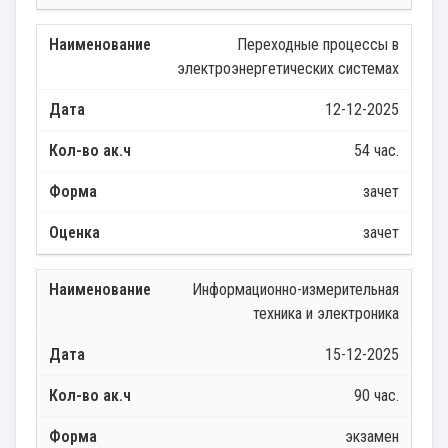
Переходные процессы в
электроэнергетических системах
12-12-2025
54 час.
зачет
зачет
Информационно-измерительная
техника и электроника
15-12-2025
90 час.
экзамен