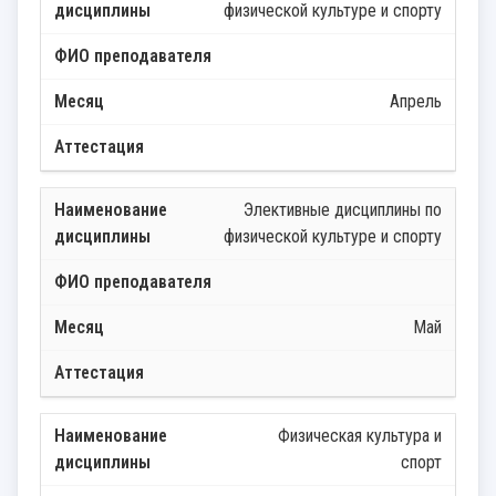
физической культуре и спорту
Апрель
Элективные дисциплины по
физической культуре и спорту
Май
Физическая культура и
спорт