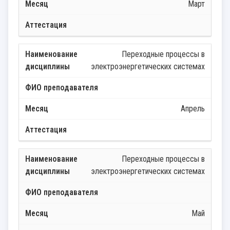
Март
Переходные процессы в
электроэнергетических системах
Апрель
Переходные процессы в
электроэнергетических системах
Май