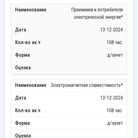
Приемники и потребители
электрической энергии*
13-12-2024
108 час.
д/зачет
Электромагнитная совместимость*
13-12-2024
108 час.
д/зачет