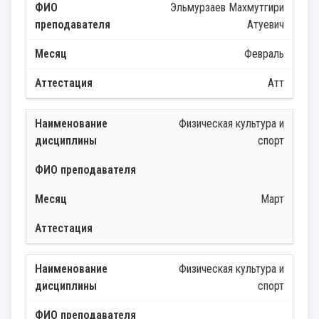
Эльмурзаев Махмутгири
Атуевич
Февраль
Атт
Физическая культура и
спорт
Март
Физическая культура и
спорт