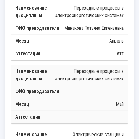
Переходные процессы в
электроэнергетических системах
Минакова Татьяна Евгеньевна
Апрель
Атт
Переходные процессы в
электроэнергетических системах
Май
Электрические станции и