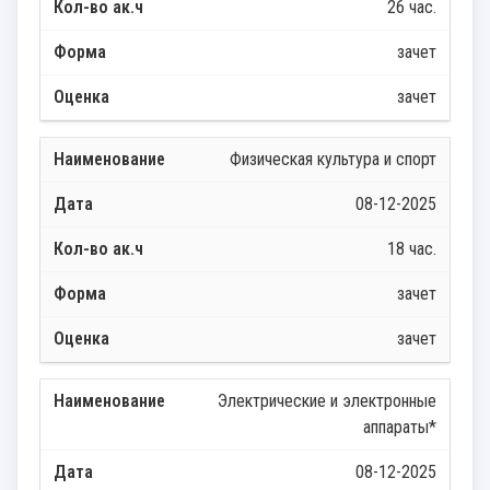
26 час.
зачет
зачет
Физическая культура и спорт
08-12-2025
18 час.
зачет
зачет
Электрические и электронные
аппараты*
08-12-2025