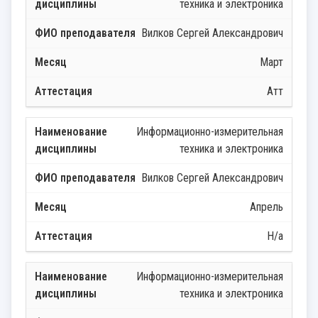
техника и электроника
Вилков Сергей Александрович
Март
Атт
Информационно-измерительная
техника и электроника
Вилков Сергей Александрович
Апрель
Н/а
Информационно-измерительная
техника и электроника