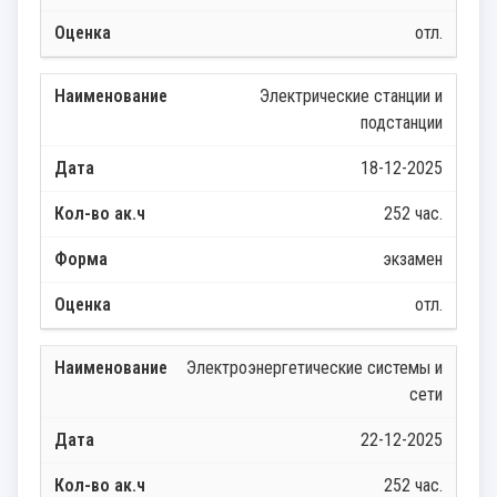
отл.
Электрические станции и
подстанции
18-12-2025
252 час.
экзамен
отл.
Электроэнергетические системы и
сети
22-12-2025
252 час.