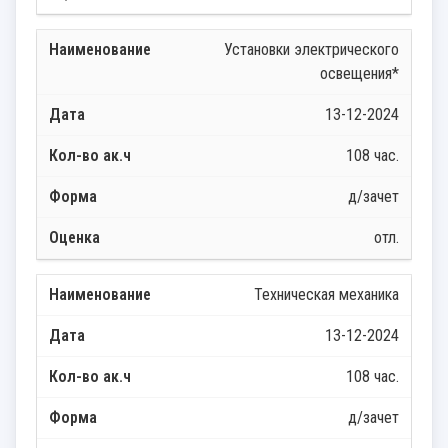
Установки электрического
освещения*
13-12-2024
108 час.
д/зачет
отл.
Техническая механика
13-12-2024
108 час.
д/зачет