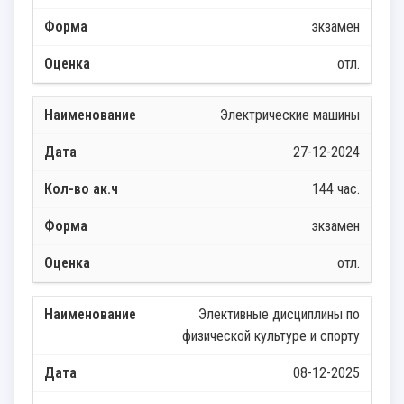
экзамен
отл.
Электрические машины
27-12-2024
144 час.
экзамен
отл.
Элективные дисциплины по
физической культуре и спорту
08-12-2025