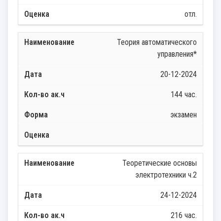
отл.
Теория автоматического
управления*
20-12-2024
144 час.
экзамен
Теоретические основы
электротехники ч.2
24-12-2024
216 час.