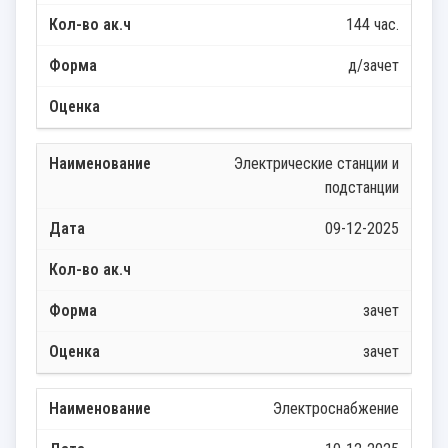
144 час.
д/зачет
Электрические станции и
подстанции
09-12-2025
зачет
зачет
Электроснабжение