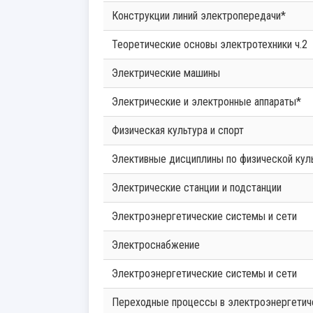
Конструкции линий электропередачи*
Теоретические основы электротехники ч.2
Электрические машины
Электрические и электронные аппараты*
Физическая культура и спорт
Элективные дисциплины по физической кул
Электрические станции и подстанции
Электроэнергетические системы и сети
Электроснабжение
Электроэнергетические системы и сети
Переходные процессы в электроэнергетич