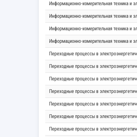
Информационно-измерительная техника и э
Информационно-измерительная техника и э
Информационно-измерительная техника и э
Информационно-измерительная техника и э
Переходные процессы в электроэнергетич
Переходные процессы в электроэнергетич
Переходные процессы в электроэнергетич
Переходные процессы в электроэнергетич
Переходные процессы в электроэнергетич
Переходные процессы в электроэнергетич
Переходные процессы в электроэнергетич