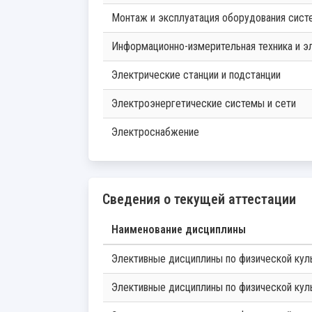
Монтаж и эксплуатация оборудования сис
Информационно-измерительная техника и э
Электрические станции и подстанции
Электроэнергетические системы и сети
Электроснабжение
Сведения о текущей аттестации
Наименование дисциплины
Элективные дисциплины по физической кул
Элективные дисциплины по физической кул