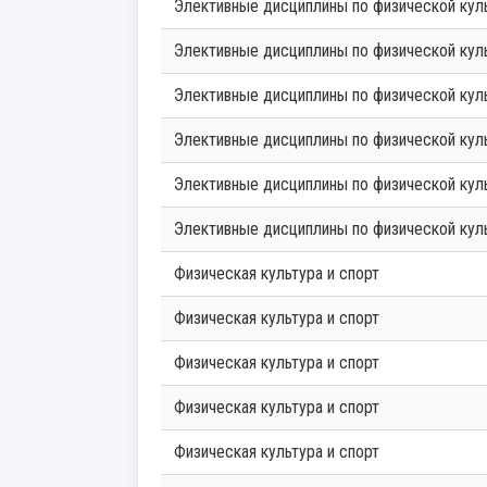
Элективные дисциплины по физической кул
Элективные дисциплины по физической кул
Элективные дисциплины по физической кул
Элективные дисциплины по физической кул
Элективные дисциплины по физической кул
Элективные дисциплины по физической кул
Физическая культура и спорт
Физическая культура и спорт
Физическая культура и спорт
Физическая культура и спорт
Физическая культура и спорт