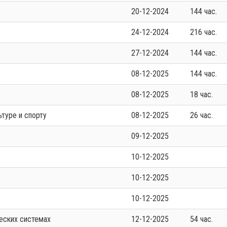
20-12-2024
144 час.
24-12-2024
216 час.
27-12-2024
144 час.
08-12-2025
144 час.
08-12-2025
18 час.
ьтуре и спорту
08-12-2025
26 час.
09-12-2025
10-12-2025
10-12-2025
10-12-2025
еских системах
12-12-2025
54 час.