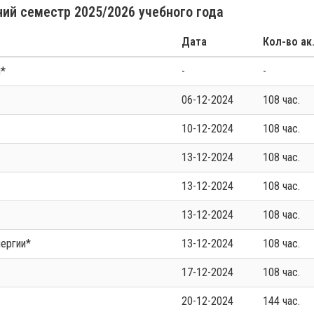
ий семестр 2025/2026 учебного года
Дата
Кол-во ак
й*
-
-
06-12-2024
108 час.
10-12-2024
108 час.
13-12-2024
108 час.
13-12-2024
108 час.
13-12-2024
108 час.
нергии*
13-12-2024
108 час.
17-12-2024
108 час.
20-12-2024
144 час.