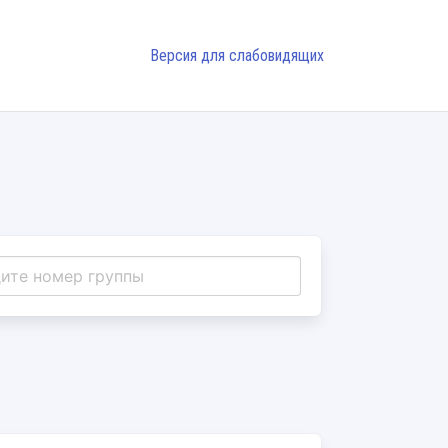
Версия для слабовидящих