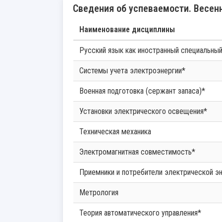
Сведения об успеваемости. Весенн
Наименование дисциплины
Русский язык как иностранный специальны
Системы учета электроэнергии*
Военная подготовка (сержант запаса)*
Установки электрического освещения*
Техническая механика
Электромагнитная совместимость*
Приемники и потребители электрической э
Метрология
Теория автоматического управления*