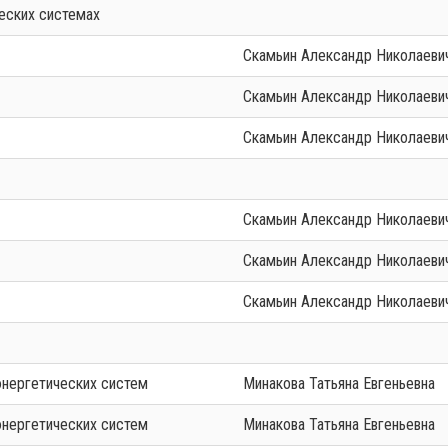
еских системах
Скамьин Александр Николаеви
Скамьин Александр Николаеви
Скамьин Александр Николаеви
Скамьин Александр Николаеви
Скамьин Александр Николаеви
Скамьин Александр Николаеви
энергетических систем
Минакова Татьяна Евгеньевна
энергетических систем
Минакова Татьяна Евгеньевна