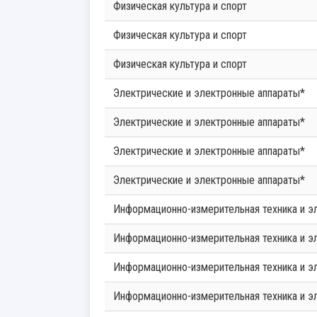
Физическая культура и спорт
Физическая культура и спорт
Физическая культура и спорт
Электрические и электронные аппараты*
Электрические и электронные аппараты*
Электрические и электронные аппараты*
Электрические и электронные аппараты*
Информационно-измерительная техника и э
Информационно-измерительная техника и э
Информационно-измерительная техника и э
Информационно-измерительная техника и э