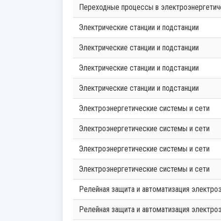
Переходные процессы в электроэнергетич
Электрические станции и подстанции
Электрические станции и подстанции
Электрические станции и подстанции
Электрические станции и подстанции
Электроэнергетические системы и сети
Электроэнергетические системы и сети
Электроэнергетические системы и сети
Электроэнергетические системы и сети
Релейная защита и автоматизация электро
Релейная защита и автоматизация электро