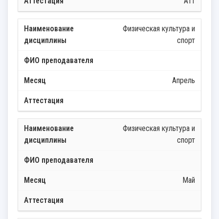
Атт
Физическая культура и
спорт
Апрель
Физическая культура и
спорт
Май