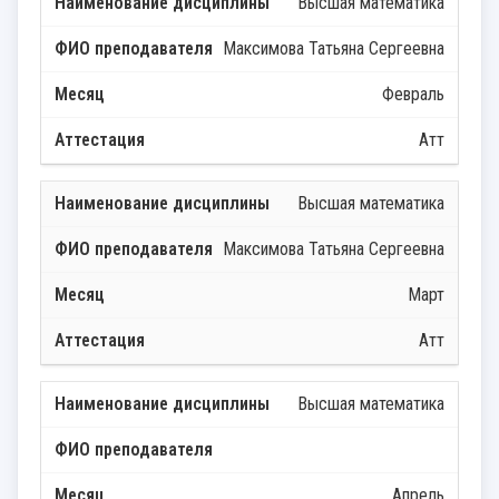
Высшая математика
Максимова Татьяна Сергеевна
Февраль
Атт
Высшая математика
Максимова Татьяна Сергеевна
Март
Атт
Высшая математика
Апрель