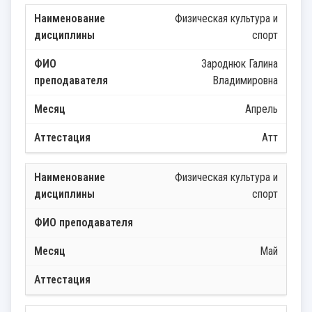
Физическая культура и
спорт
Зароднюк Галина
Владимировна
Апрель
Атт
Физическая культура и
спорт
Май