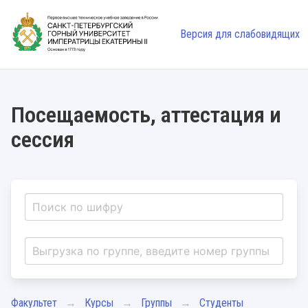
Версия для слабовидящих
Посещаемость, аттестация и
сессия
Факультет
Курсы
Группы
Студенты