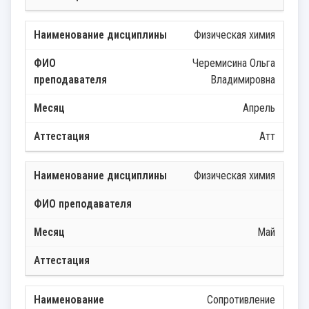
Физическая химия
Черемисина Ольга
Владимировна
Апрель
Атт
Физическая химия
Май
Сопротивление