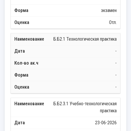
экзамен
Отл.
Б.Б2.1 Технологическая практика
-
-
-
-
Б.Б2.3.1 Учебно-технологическая
практика
23-06-2026