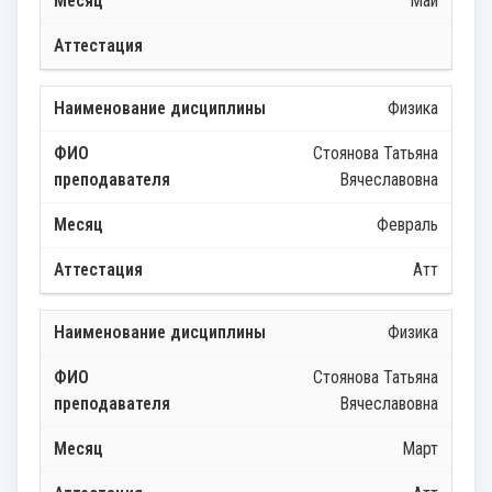
Май
Физика
Стоянова Татьяна
Вячеславовна
Февраль
Атт
Физика
Стоянова Татьяна
Вячеславовна
Март