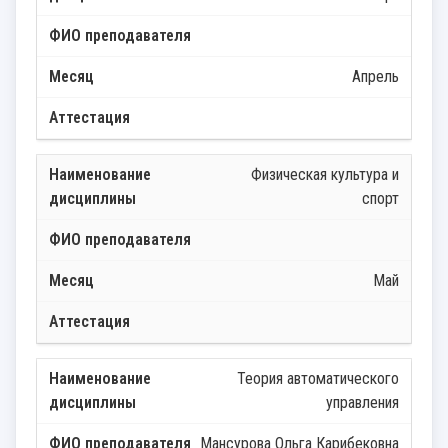
Апрель
Физическая культура и
спорт
Май
Теория автоматического
управления
Мансурова Ольга Карибековна