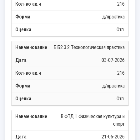
216
д/практика
Отл.
Б.Б2.3.2 Технологическая практика
03-07-2026
216
д/практика
Отл.
В.ФТД.1 Физическая культура и
спорт
21-05-2026