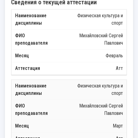
Сведения о текущей аттестации
Физическая культура и
спорт
Михайловский Сергей
Павлович
Февраль
Атт
Физическая культура и
спорт
Михайловский Сергей
Павлович
Март