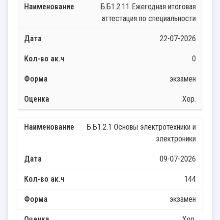
Б.Б1.2.11 Ежегодная итоговая
аттестация по специальности
22-07-2026
0
экзамен
Хор.
Б.Б1.2.1 Основы электротехники и
электроники
09-07-2026
144
экзамен
Хор.