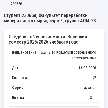
230658
Студент 230658, Факультет переработки
минерального сырья, курс 3, группа АПМ-23
Сведения об успеваемости. Весенний
семестр 2025/2026 учебного года
Б.Б1.2.10 Концепции современного
естествознания
18-05-2026
72
д/зачет
Отл.