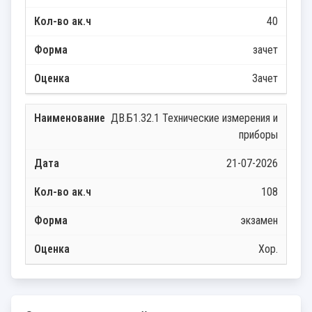
40
зачет
Зачет
ДВ.Б1.32.1 Технические измерения и
приборы
21-07-2026
108
экзамен
Хор.