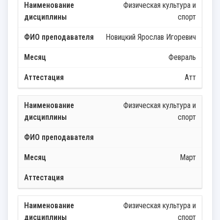
Физическая культура и
спорт
Новицкий Ярослав Игоревич
Февраль
Атт
Физическая культура и
спорт
Март
Физическая культура и
спорт