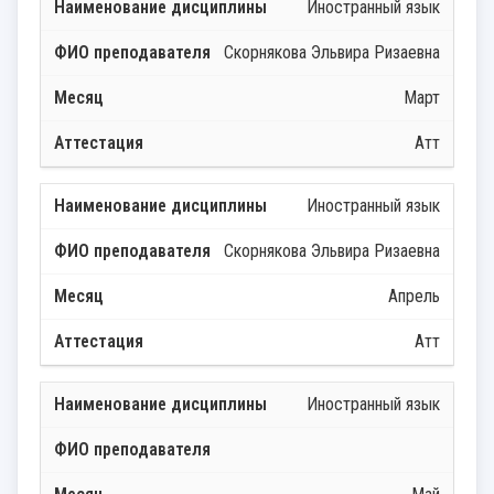
Иностранный язык
Скорнякова Эльвира Ризаевна
Март
Атт
Иностранный язык
Скорнякова Эльвира Ризаевна
Апрель
Атт
Иностранный язык