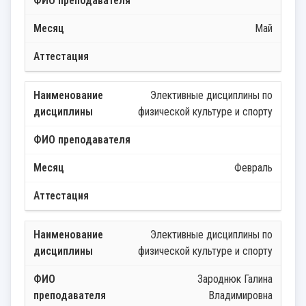
Май
Элективные дисциплины по
физической культуре и спорту
Февраль
Элективные дисциплины по
физической культуре и спорту
Зароднюк Галина
Владимировна