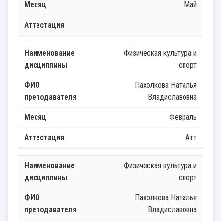
Май
Физическая культура и
спорт
Пахолкова Наталья
Владиславовна
Февраль
Атт
Физическая культура и
спорт
Пахолкова Наталья
Владиславовна