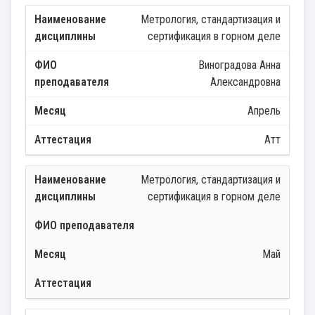
Метрология, стандартизация и
сертификация в горном деле
Виноградова Анна
Александровна
Апрель
Атт
Метрология, стандартизация и
сертификация в горном деле
Май