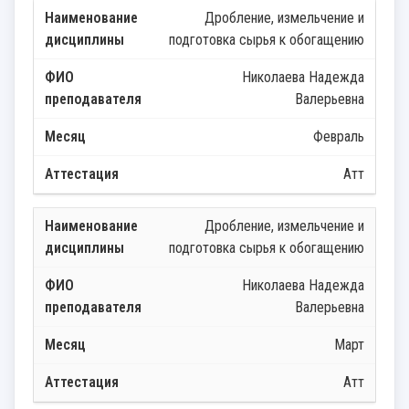
Дробление, измельчение и
подготовка сырья к обогащению
Николаева Надежда
Валерьевна
Февраль
Атт
Дробление, измельчение и
подготовка сырья к обогащению
Николаева Надежда
Валерьевна
Март
Атт