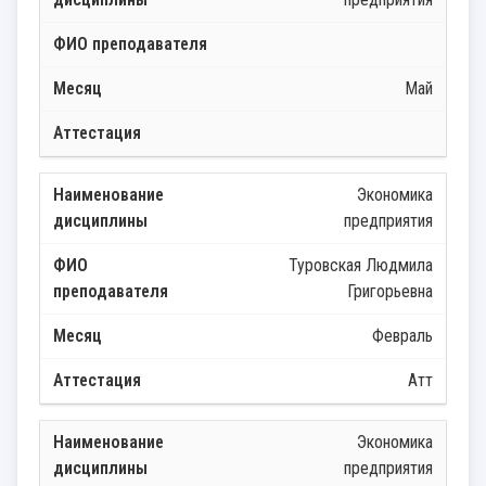
Май
Экономика
предприятия
Туровская Людмила
Григорьевна
Февраль
Атт
Экономика
предприятия