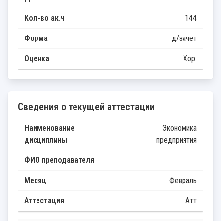
144
д/зачет
Хор.
Сведения о текущей аттестации
Экономика
предприятия
Февраль
Атт