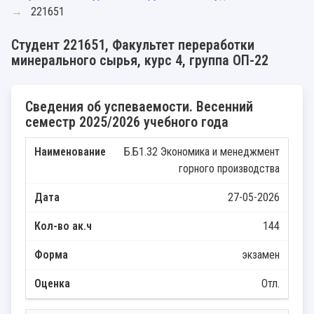
221651
Студент 221651, Факультет переработки
минерального сырья, курс 4, группа ОП-22
Сведения об успеваемости. Весенний
семестр 2025/2026 учебного года
Б.Б1.32 Экономика и менеджмент
горного производства
27-05-2026
144
экзамен
Отл.