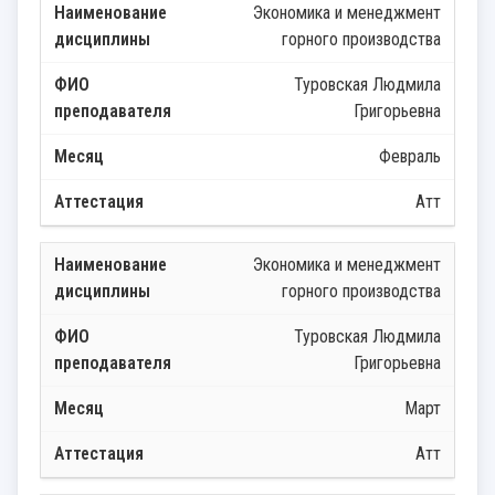
Экономика и менеджмент
горного производства
Туровская Людмила
Григорьевна
Февраль
Атт
Экономика и менеджмент
горного производства
Туровская Людмила
Григорьевна
Март
Атт