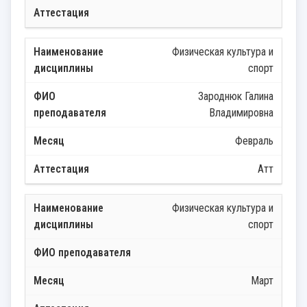
Физическая культура и
спорт
Зароднюк Галина
Владимировна
Февраль
Атт
Физическая культура и
спорт
Март