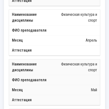
Физическая культура и
спорт
Апрель
Физическая культура и
спорт
Май