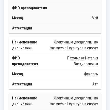
Май
Элективные дисциплины по
физической культуре и спорту
Пахолкова Наталья
Владиславовна
Февраль
Атт
Элективные дисциплины по
физической культуре и спорту