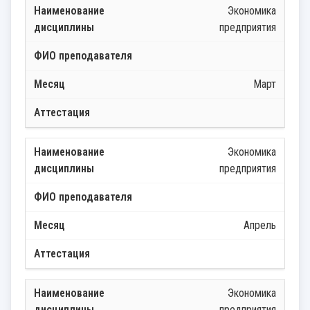
Экономика
предприятия
Март
Экономика
предприятия
Апрель
Экономика
предприятия