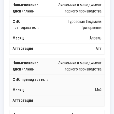
Экономика и менеджмент
горного производства
Туровская Людмила
Григорьевна
Апрель
Атт
Экономика и менеджмент
горного производства
Май