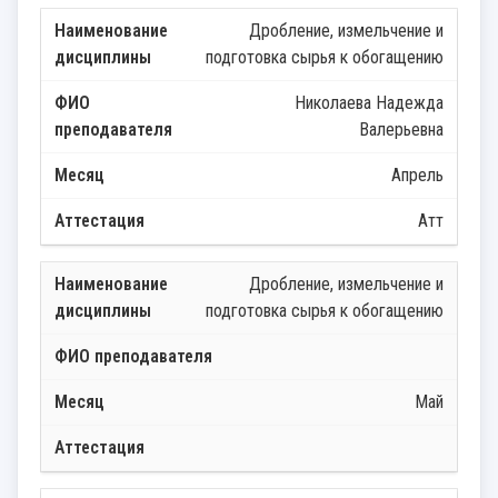
Дробление, измельчение и
подготовка сырья к обогащению
Николаева Надежда
Валерьевна
Апрель
Атт
Дробление, измельчение и
подготовка сырья к обогащению
Май