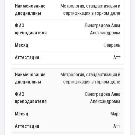
Метрология, стандартизация и
сертификация в горном деле
Виноградова Анна
Александровна
Февраль
Атт
Метрология, стандартизация и
сертификация в горном деле
Виноградова Анна
Александровна
Март
Атт