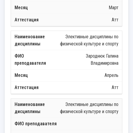
Март
Атт
Элективные дисциплины по
физической культуре и спорту
Зароднюк Галина
Владимировна
Апрель
Атт
Элективные дисциплины по
физической культуре и спорту