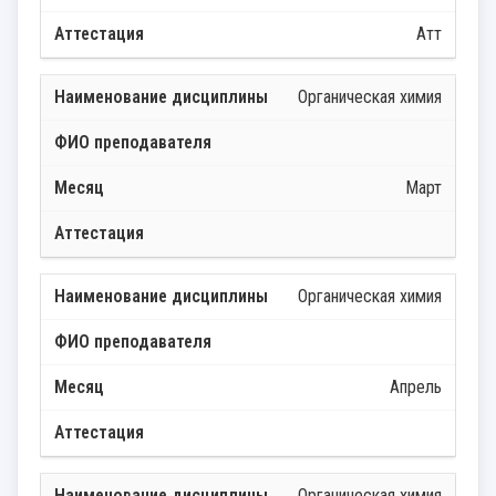
Атт
Органическая химия
Март
Органическая химия
Апрель
Органическая химия