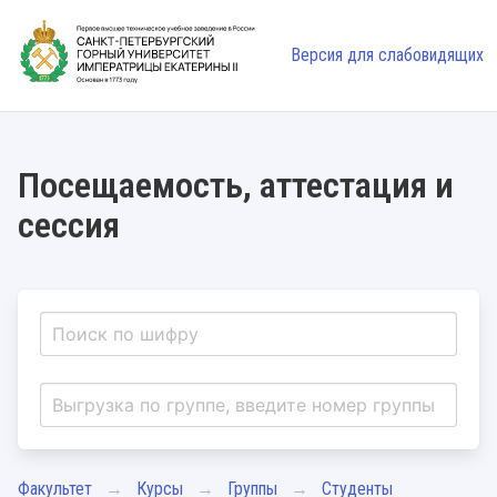
Версия для слабовидящих
Посещаемость, аттестация и
сессия
Факультет
Курсы
Группы
Студенты