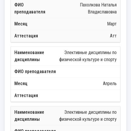
Пахолкова Наталья
Владиславовна
Март
Атт
Элективные дисциплины по
физической культуре и спорту
Апрель
Элективные дисциплины по
физической культуре и спорту