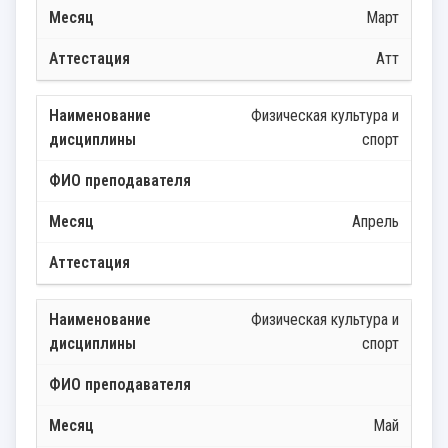
Март
Атт
Физическая культура и
спорт
Апрель
Физическая культура и
спорт
Май