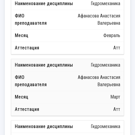
Гидромеханика
Афанасова Анастасия
Валерьевна
Февраль
Атт
Гидромеханика
Афанасова Анастасия
Валерьевна
Март
Атт
Гидромеханика