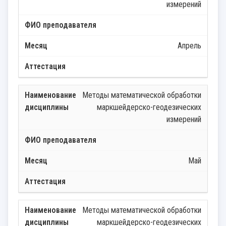
измерений
Апрель
Методы математической обработки
маркшейдерско-геодезических
измерений
Май
Методы математической обработки
маркшейдерско-геодезических