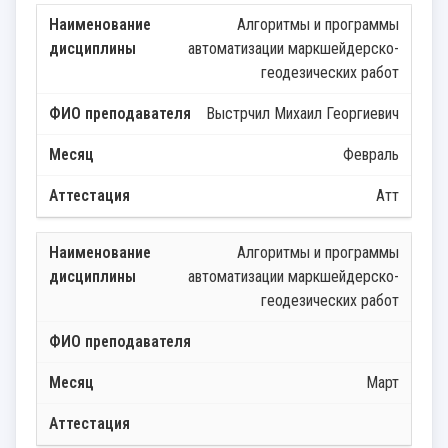
Алгоритмы и программы
автоматизации маркшейдерско-
геодезических работ
Выстрчил Михаил Георгиевич
Февраль
Атт
Алгоритмы и программы
автоматизации маркшейдерско-
геодезических работ
Март