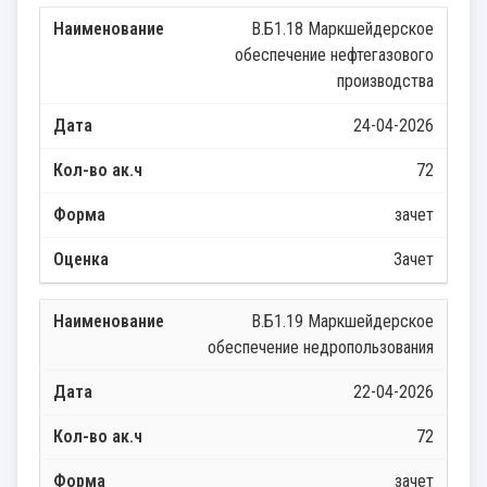
В.Б1.18 Маркшейдерское
обеспечение нефтегазового
производства
24-04-2026
72
зачет
Зачет
В.Б1.19 Маркшейдерское
обеспечение недропользования
22-04-2026
72
зачет