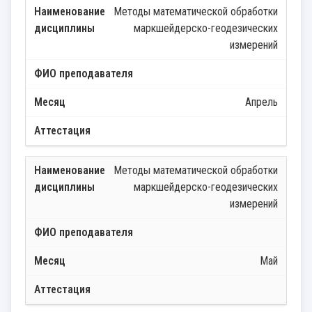
Методы математической обработки
маркшейдерско-геодезических
измерений
Апрель
Методы математической обработки
маркшейдерско-геодезических
измерений
Май