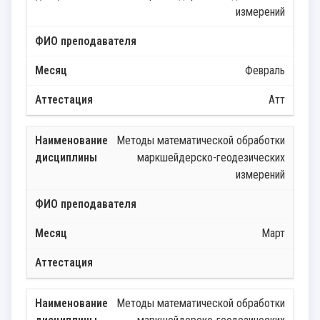
измерений
Февраль
Атт
Методы математической обработки
маркшейдерско-геодезических
измерений
Март
Методы математической обработки