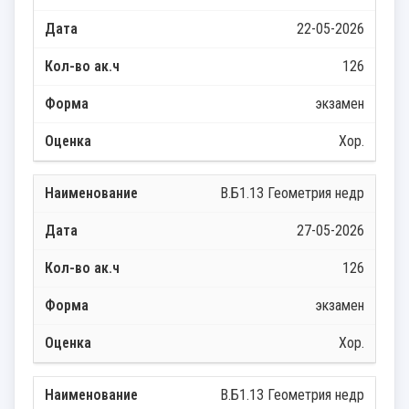
22-05-2026
126
экзамен
Хор.
В.Б1.13 Геометрия недр
27-05-2026
126
экзамен
Хор.
В.Б1.13 Геометрия недр