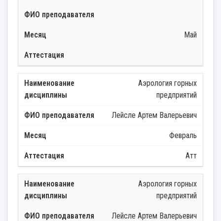
Май
Аэрология горных
предприятий
Лейсле Артем Валерьевич
Февраль
Атт
Аэрология горных
предприятий
Лейсле Артем Валерьевич