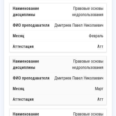
Правовые основы
недропользования
Дмитриев Павел Николаевич
Февраль
Атт
Правовые основы
недропользования
Дмитриев Павел Николаевич
Март
Атт
Правовые основы