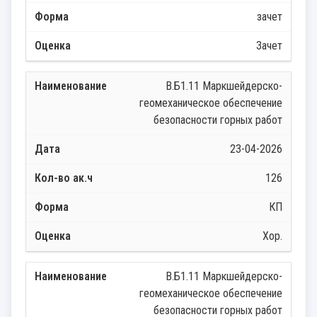
зачет
Зачет
В.Б1.11 Маркшейдерско-
геомеханическое обеспечение
безопасности горных работ
23-04-2026
126
КП
Хор.
В.Б1.11 Маркшейдерско-
геомеханическое обеспечение
безопасности горных работ