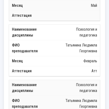
Май
Психология и
педагогика
Татьянина Людмила
Георгиевна
Февраль
Атт
Психология и
педагогика
Татьянина Людмила
Георгиевна