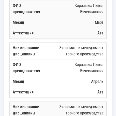
Коржавых Павел
Вячеславович
Март
Атт
Экономика и менеджмент
горного производства
Коржавых Павел
Вячеславович
Апрель
Атт
Экономика и менеджмент
горного производства