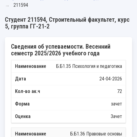
211594
Студент 211594, Строительный факультет, курс
5, группа ГГ-21-2
Сведения об успеваемости. Весенний
семестр 2025/2026 учебного года
Б.Б1.35 Психология и педагогика
24-04-2026
72
зачет
Зачет
Б.Б1.36 Правовые основы