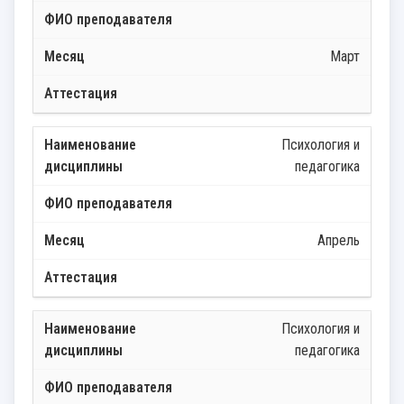
Март
Психология и
педагогика
Апрель
Психология и
педагогика