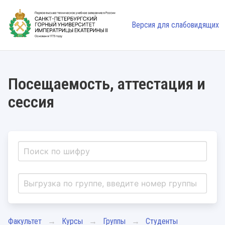
Версия для слабовидящих
Посещаемость, аттестация и
сессия
Факультет
Курсы
Группы
Студенты