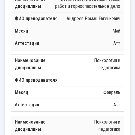
работ и горноспасательное дело
Андреев Роман Евгеньевич
Май
Атт
Психология и
педагогика
Февраль
Атт
Психология и
педагогика