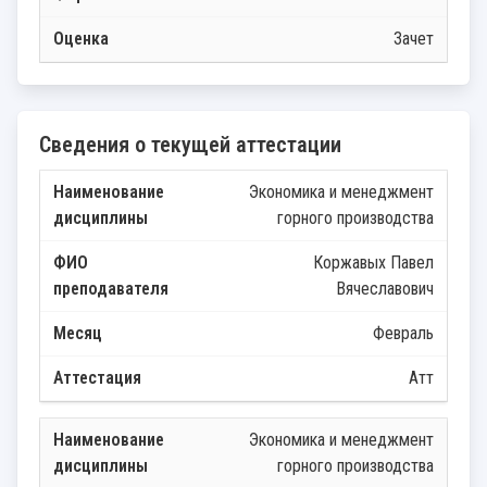
Зачет
Сведения о текущей аттестации
Экономика и менеджмент
горного производства
Коржавых Павел
Вячеславович
Февраль
Атт
Экономика и менеджмент
горного производства