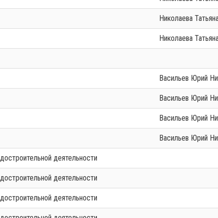
Николаева Татьян
Николаева Татьян
Васильев Юрий Н
Васильев Юрий Н
Васильев Юрий Н
Васильев Юрий Н
адостроительной деятельности
адостроительной деятельности
адостроительной деятельности
адостроительной деятельности