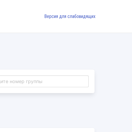
Версия для слабовидящих