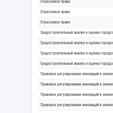
Отраслевое право
Отраслевое право
Отраслевое право
Градостроительный анализ и оценка городс
Градостроительный анализ и оценка городс
Градостроительный анализ и оценка городс
Градостроительный анализ и оценка городс
Правовое регулирование инноваций в земл
Правовое регулирование инноваций в земл
Правовое регулирование инноваций в земл
Правовое регулирование инноваций в земл