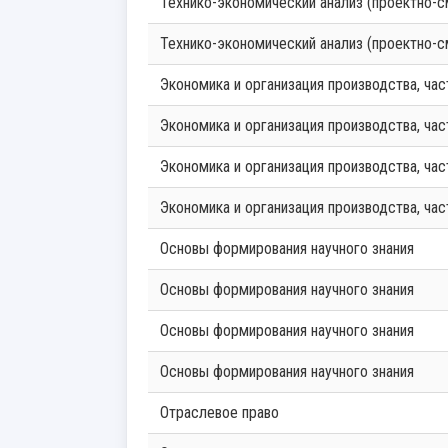
Технико-экономический анализ (проектно-
Технико-экономический анализ (проектно-
Экономика и организация производства, час
Экономика и организация производства, час
Экономика и организация производства, час
Экономика и организация производства, час
Основы формирования научного знания
Основы формирования научного знания
Основы формирования научного знания
Основы формирования научного знания
Отраслевое право