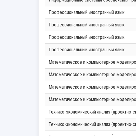
Профессиональный иностранный язык
Профессиональный иностранный язык
Профессиональный иностранный язык
Профессиональный иностранный язык
Математическое и компьютерное моделир
Математическое и компьютерное моделир
Математическое и компьютерное моделир
Математическое и компьютерное моделир
Технико-экономический анализ (проектно-
Технико-экономический анализ (проектно-