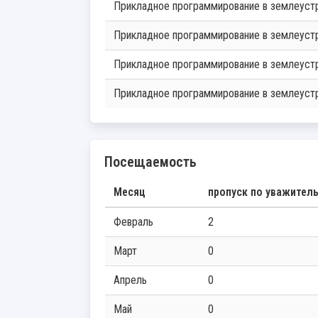
Прикладное программирование в землеуст
Прикладное программирование в землеуст
Прикладное программирование в землеуст
Прикладное программирование в землеуст
Посещаемость
Месяц
пропуск по уважител
Февраль
2
Март
0
Апрель
0
Май
0