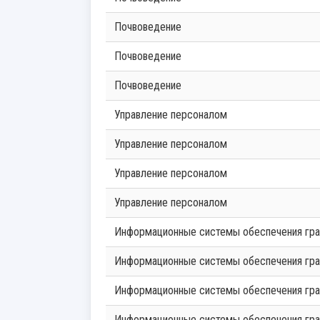
Почвоведение
Почвоведение
Почвоведение
Управление персоналом
Управление персоналом
Управление персоналом
Управление персоналом
Информационные системы обеспечения гр
Информационные системы обеспечения гр
Информационные системы обеспечения гр
Информационные системы обеспечения гр