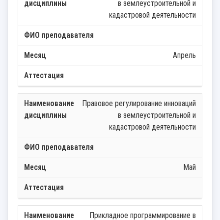
в землеустроительной и
кадастровой деятельности
Апрель
Правовое регулирование инноваций
в землеустроительной и
кадастровой деятельности
Май
Прикладное программирование в