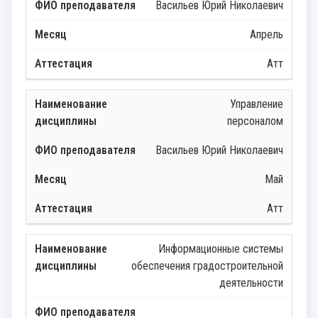
Васильев Юрий Николаевич
Апрель
Атт
Управление
персоналом
Васильев Юрий Николаевич
Май
Атт
Информационные системы
обеспечения градостроительной
деятельности