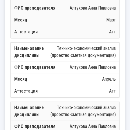
Алтухова Анна Павловна
Март
Атт
Технико-экономический анализ
(проектно-сметная документация)
Алтухова Анна Павловна
Апрель
Атт
Технико-экономический анализ
(проектно-сметная документация)
Алтухова Анна Павловна