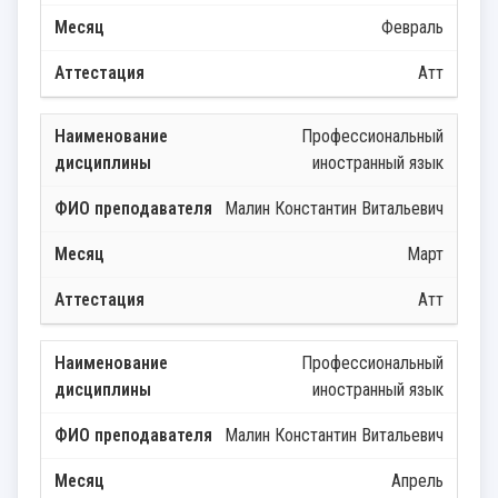
Февраль
Атт
Профессиональный
иностранный язык
Малин Константин Витальевич
Март
Атт
Профессиональный
иностранный язык
Малин Константин Витальевич
Апрель