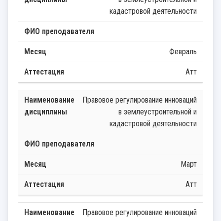
кадастровой деятельности
Февраль
Атт
Правовое регулирование инноваций
в землеустроительной и
кадастровой деятельности
Март
Атт
Правовое регулирование инноваций