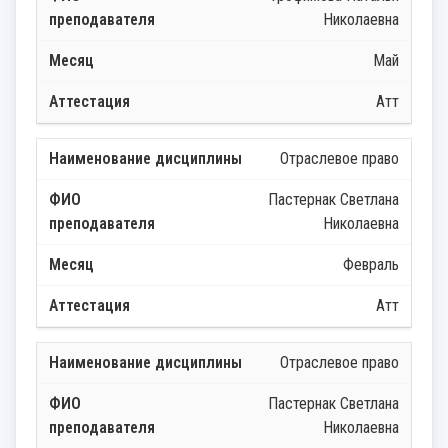
Николаевна
Май
Атт
Отраслевое право
Пастернак Светлана
Николаевна
Февраль
Атт
Отраслевое право
Пастернак Светлана
Николаевна