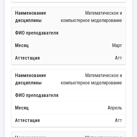
Математическое и
компьютерное моделирование
Март
Атт
Математическое и
компьютерное моделирование
Апрель
Атт