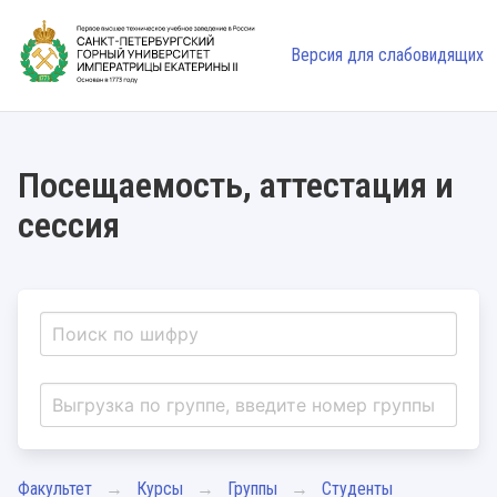
Версия для слабовидящих
Посещаемость, аттестация и
сессия
Факультет
Курсы
Группы
Студенты