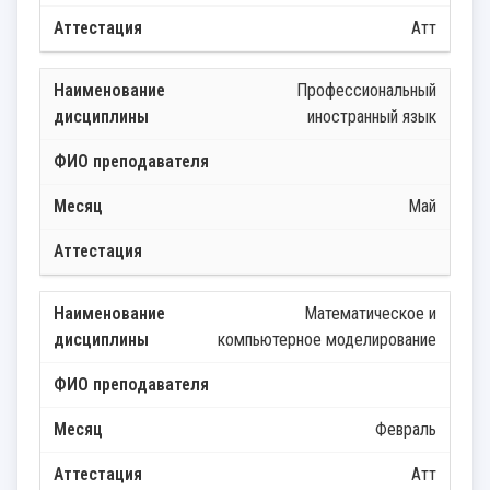
Атт
Профессиональный
иностранный язык
Май
Математическое и
компьютерное моделирование
Февраль
Атт