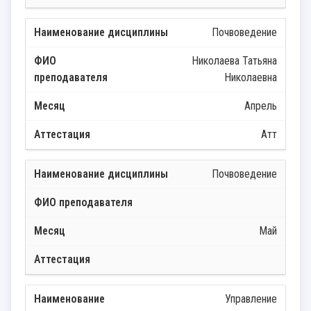
Почвоведение
Николаева Татьяна
Николаевна
Апрель
Атт
Почвоведение
Май
Управление