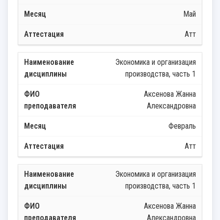
Май
Атт
Экономика и организация
производства, часть 1
Аксенова Жанна
Александровна
Февраль
Атт
Экономика и организация
производства, часть 1
Аксенова Жанна
Александровна