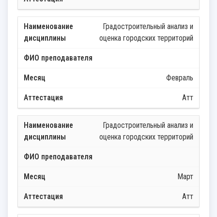
Градостроительный анализ и
оценка городских территорий
Февраль
Атт
Градостроительный анализ и
оценка городских территорий
Март
Атт