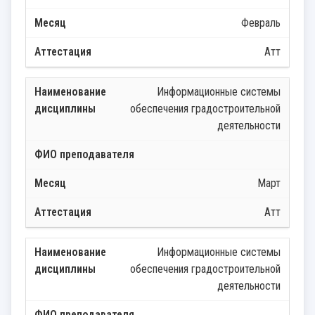
Февраль
Атт
Информационные системы
обеспечения градостроительной
деятельности
Март
Атт
Информационные системы
обеспечения градостроительной
деятельности