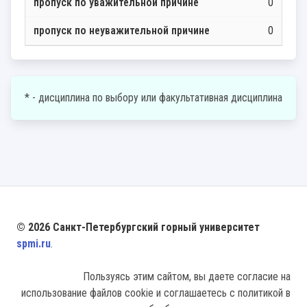
0
0
* - дисциплина по выбору или факультативная дисциплина
© 2026 Санкт-Петербургский горный университет
spmi.ru
.
Пользуясь этим сайтом, вы даете согласие на
использование файлов cookie и соглашаетесь с политикой в