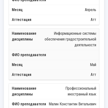
Апрель
Атт
Информационные системы
обеспечения градостроительной
деятельности
Май
Атт
Профессиональный
иностранный язык
Малин Константин Витальевич