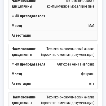
Математическое и
компьютерное моделирование
Май
Технико-экономический анализ
(проектно-сметная документация)
Алтухова Анна Павловна
Февраль
Атт
Технико-экономический анализ
(проектно-сметная документация)