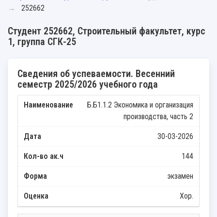
252662
Студент 252662, Строительный факультет, курс
1, группа СГК-25
Сведения об успеваемости. Весенний
семестр 2025/2026 учебного года
Б.Б1.1.2 Экономика и организация
производства, часть 2
30-03-2026
144
экзамен
Хор.