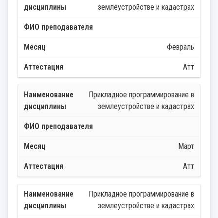
землеустройстве и кадастрах
Февраль
Атт
Прикладное программирование в
землеустройстве и кадастрах
Март
Атт
Прикладное программирование в
землеустройстве и кадастрах