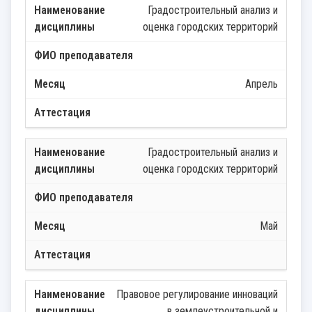
Градостроительный анализ и
оценка городских территорий
Апрель
Градостроительный анализ и
оценка городских территорий
Май
Правовое регулирование инноваций
в землеустроительной и