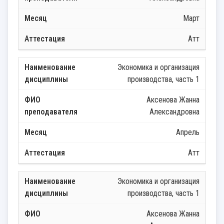
Март
Атт
Экономика и организация
производства, часть 1
Аксенова Жанна
Александровна
Апрель
Атт
Экономика и организация
производства, часть 1
Аксенова Жанна