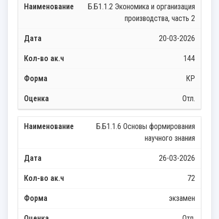
Б.Б1.1.2 Экономика и организация
производства, часть 2
20-03-2026
144
КР
Отл.
Б.Б1.1.6 Основы формирования
научного знания
26-03-2026
72
экзамен
Отл.