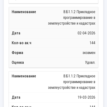
В.Б1.1.2 Прикладное
программирование в
землеустройстве и кадастрах
02-04-2026
144
экзамен
Удовл.
В.Б1.1.2 Прикладное
программирование в
землеустройстве и кадастрах
19-03-2026