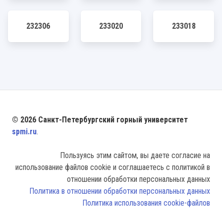
232306
233020
233018
© 2026 Санкт-Петербургский горный университет
spmi.ru
.
Пользуясь этим сайтом, вы даете согласие на
использование файлов cookie и соглашаетесь с политикой в
отношении обработки персональных данных
Политика в отношении обработки персональных данных
Политика использования cookie-файлов