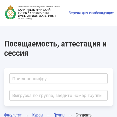
Версия для слабовидящих
Посещаемость, аттестация и
сессия
Факультет
Курсы
Группы
Студенты