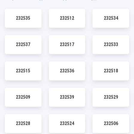
232535
232512
232534
232537
232517
232533
232515
232536
232518
232509
232539
232529
232528
232524
232506